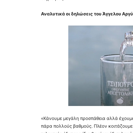
Αναλυτικά οι δηλώσεις του Άγγελου Αργύ
«Κάνουμε μεγάλη προσπάθεια αλλά έχουμε 
πάρα πολλούς βαθμούς. Πλέον κοιτάζουμε 