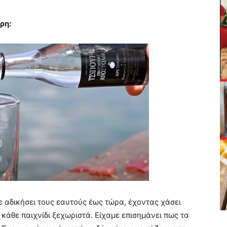
ρη:
αδικήσει τους εαυτούς έως τώρα, έχοντας χάσει
κάθε παιχνίδι ξεχωριστά. Είχαμε επισημάνει πως τα