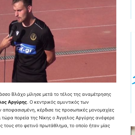
Νάσσο Βλάχο μίλησε μετά το τέλος της αναμέτρησης
λος Αργύρης
. Ο κεντρικός αμυντικός των
 αποφασισμένη, κέρδισε τις προσωπικές μονομαχίες
ρι τώρα πορεία της Νίκης ο Άγγελος Αργύρης ανέφερε
ύς τους στο φετινό πρωτάθλημα, το οποίο ήταν μίας