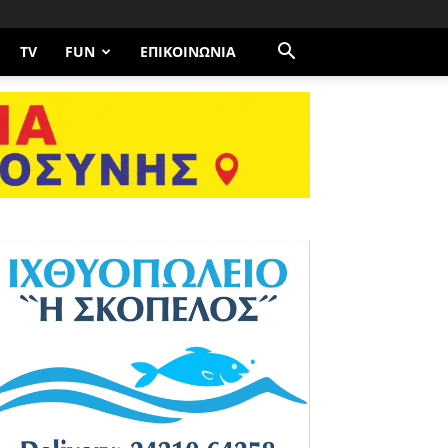
TV
FUN
ΕΠΙΚΟΙΝΩΝΊΑ