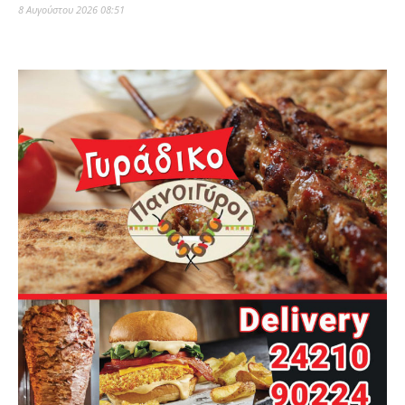
8 Αυγούστου 2026 08:51