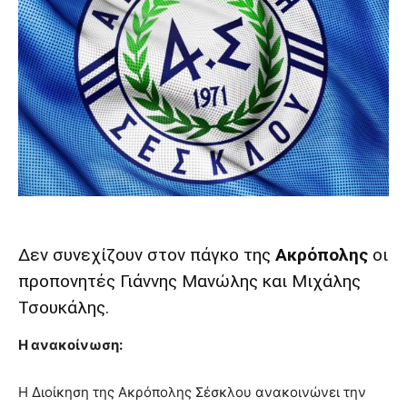
Δεν συνεχίζουν στον πάγκο της
Ακρόπολης
οι
προπονητές Γιάννης Μανώλης και Μιχάλης
Τσουκάλης.
Η ανακοίνωση:
Η Διοίκηση της Ακρόπολης Σέσκλου ανακοινώνει την