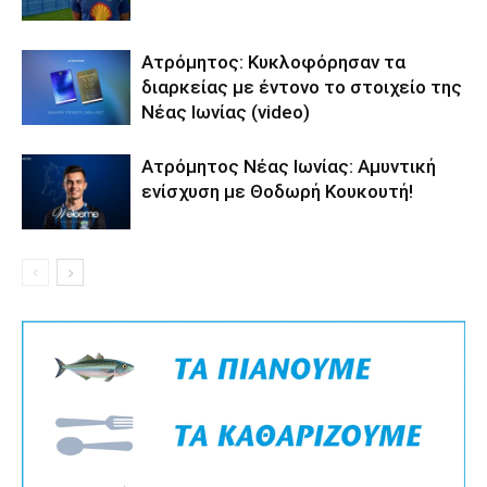
Ατρόμητος: Κυκλοφόρησαν τα
διαρκείας με έντονο το στοιχείο της
Νέας Ιωνίας (video)
Ατρόμητος Νέας Ιωνίας: Αμυντική
ενίσχυση με Θοδωρή Κουκουτή!