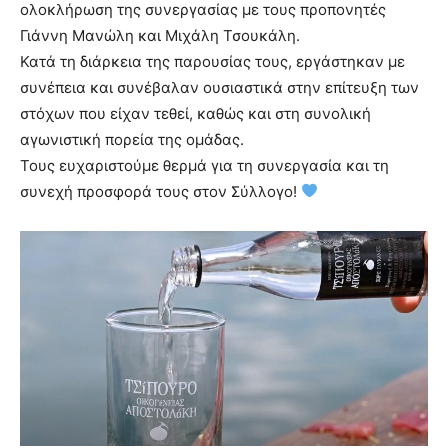
ολοκλήρωση της συνεργασίας με τους προπονητές
Γιάννη Μανώλη και Μιχάλη Τσουκάλη.
Κατά τη διάρκεια της παρουσίας τους, εργάστηκαν με
συνέπεια και συνέβαλαν ουσιαστικά στην επίτευξη των
στόχων που είχαν τεθεί, καθώς και στη συνολική
αγωνιστική πορεία της ομάδας.
Τους ευχαριστούμε θερμά για τη συνεργασία και τη
συνεχή προσφορά τους στον Σύλλογο!