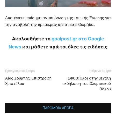
Απομένει η επίσημη ανακοίνωση της τοπικής Ένωσης για
την αναβολή της πρεμιέρας κατά μία εβδομάδα.
Ακολουθήστε το
goalpost.gr στο Google
News
και μάθετε πρώτοι όλες τις ειδήσεις
Προηγούμενο άρθρο
Επόμενο άρθρο
Αίας Σούρπης: Επιστροφή
ΣΦΟΒ: Όλοι στην μεγάλη
Χριστέλου
εκδήλωση του Ολυμπιακού
Βόλου
ΠΑΡΟΜΟΙΑ ΑΡΘΡΑ