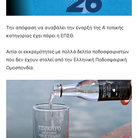
Την απόφαση να αναβάλει την έναρξη της Α’ τοπικής
κατηγορίας έχει πάρει η ΕΠΣΘ.
Αιτία οι εκκρεμότητες με πολλά δελτία ποδοσφαιριστών
που δεν έχουν σταλεί από την Ελληνική Ποδοσφαιρική
Ομοσπονδία.