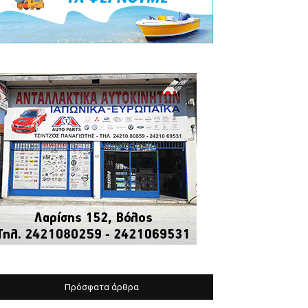
Πρόσφατα άρθρα