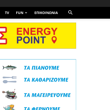
TV
FUN
ΕΠΙΚΟΙΝΩΝΊΑ