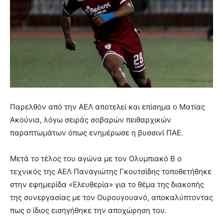
Παρελθόν από την ΑΕΛ αποτελεί και επίσημα ο Ματίας
Ακούνια, λόγω σειράς σοβαρών πειθαρχικών
παραπτωμάτων όπως ενημέρωσε η βυσσινί ΠΑΕ.
Μετά το τέλος του αγώνα με τον Ολυμπιακό Β ο
τεχνικός της ΑΕΛ Παναγιώτης Γκουτσίδης τοποθετήθηκε
στην εφημερίδα «Ελευθερία» για το θέμα της διακοπής
της συνεργασίας με τον Ουρουγουανό, αποκαλύπτοντας
πως ο ίδιος εισηγήθηκε την αποχώρηση του.