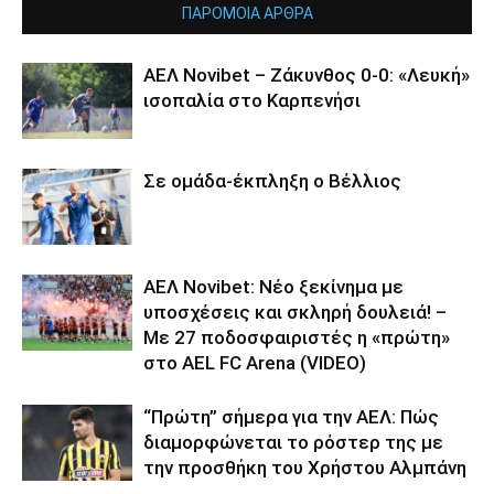
ΠΑΡΟΜΟΙΑ ΑΡΘΡΑ
ΑΕΛ Novibet – Ζάκυνθος 0-0: «Λευκή»
ισοπαλία στο Καρπενήσι
Σε ομάδα-έκπληξη ο Βέλλιος
ΑΕΛ Novibet: Νέο ξεκίνημα με
υποσχέσεις και σκληρή δουλειά! –
Με 27 ποδοσφαιριστές η «πρώτη»
στο AEL FC Arena (VIDEO)
“Πρώτη” σήμερα για την ΑΕΛ: Πώς
διαμορφώνεται το ρόστερ της με
την προσθήκη του Χρήστου Αλμπάνη