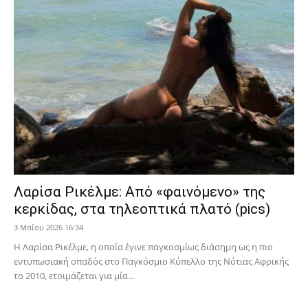
Λαρίσα Ρικέλμε: Από «φαινόμενο» της
κερκίδας, στα τηλεοπτικά πλατό (pics)
3 Μαΐου 2026 16:34
Η Λαρίσα Ρικέλμε, η οποία έγινε παγκοσμίως διάσημη ως η πιο
εντυπωσιακή οπαδός στο Παγκόσμιο Κύπελλο της Νότιας Αφρικής
το 2010, ετοιμάζεται για μία...