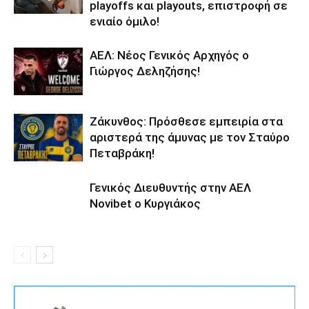
playoffs και playouts, επιστροφή σε
ενιαίο όμιλο!
ΑΕΛ: Νέος Γενικός Αρχηγός ο
Γιώργος Δεληζήσης!
Ζάκυνθος: Πρόσθεσε εμπειρία στα
αριστερά της άμυνας με τον Σταύρο
Πεταβράκη!
Γενικός Διευθυντής στην ΑΕΛ
Novibet ο Κυργιάκος