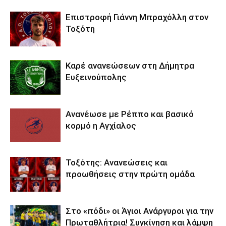
Επιστροφή Γιάννη Μπραχόλλη στον
Τοξότη
Καρέ ανανεώσεων στη Δήμητρα
Ευξεινούπολης
Ανανέωσε με Ρέππο και βασικό
κορμό η Αγχίαλος
Τοξότης: Ανανεώσεις και
προωθήσεις στην πρώτη ομάδα
Στο «πόδι» οι Άγιοι Ανάργυροι για την
Πρωταθλήτρια! Συγκίνηση και λάμψη