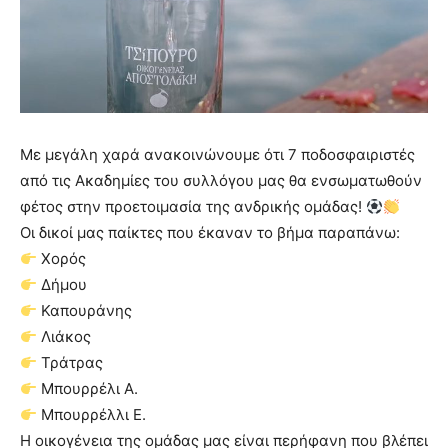
Με μεγάλη χαρά ανακοινώνουμε ότι 7 ποδοσφαιριστές
από τις Ακαδημίες του συλλόγου μας θα ενσωματωθούν
φέτος στην προετοιμασία της ανδρικής ομάδας!
Οι δικοί μας παίκτες που έκαναν το βήμα παραπάνω:
Χορός
Δήμου
Καπουράνης
Λιάκος
Τράτρας
Μπουρρέλι Α.
Μπουρρέλλι Ε.
Η οικογένεια της ομάδας μας είναι περήφανη που βλέπει