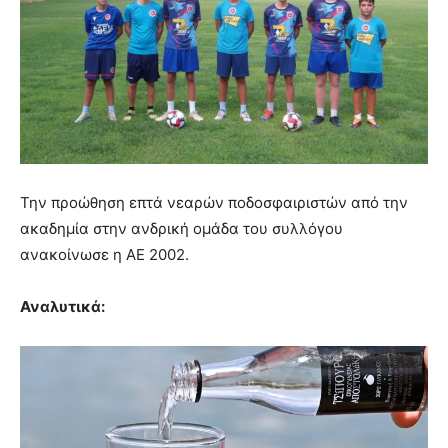
Την προώθηση επτά νεαρών ποδοσφαιριστών από την
ακαδημία στην ανδρική ομάδα του συλλόγου
ανακοίνωσε η ΑΕ 2002.
Αναλυτικά: