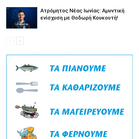
Ατρόμητος Νέας Ιωνίας: Αμυντική
ενίσχυση με Θοδωρή Κουκουτή!