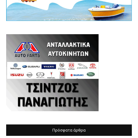
Πρόσφατα άρθρα