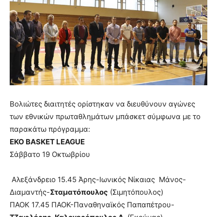
Βολιώτες διαιτητές ορίστηκαν να διευθύνουν αγώνες
των εθνικών πρωταθλημάτων μπάσκετ σύμφωνα με το
παρακάτω πρόγραμμα:
EKO BASKET LEAGUE
Σάββατο 19 Οκτωβρίου
Αλεξάνδρειο 15.45 Άρης-Ιωνικός Νίκαιας Μάνος-
Διαμαντής-
Σταματόπουλος
(Σιμητόπουλος)
ΠΑΟΚ 17.45 ΠΑΟΚ-Παναθηναϊκός Παπαπέτρου-