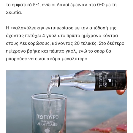
το εμφατικό 5-1, ενώ οι Δανοί έμειναν στο 0-0 με τη
Σκωτία.
Η «γαλανόλευκη» εντυπωσίασε με την απόδοσή της,
έχοντας πετύχει 4 γκολ στο πρώτο ημίχρονο κόντρα
στους Λευκορώσους, κάνοντας 20 τελικές. Στο δεύτερο
ημίχρονο βρήκε και πέμπτο γκολ, ενώ το σκορ θα
μπορούσε να είναι ακόμα μεγαλύτερο.