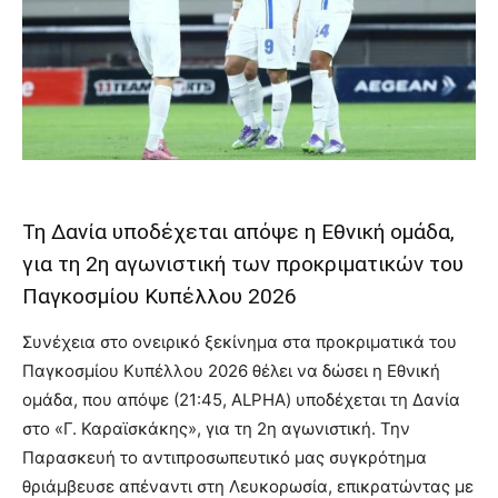
Τη Δανία υποδέχεται απόψε η Εθνική ομάδα,
για τη 2η αγωνιστική των προκριματικών του
Παγκοσμίου Κυπέλλου 2026
Συνέχεια στο ονειρικό ξεκίνημα στα προκριματικά του
Παγκοσμίου Κυπέλλου 2026 θέλει να δώσει η Εθνική
ομάδα, που απόψε (21:45, ALPHA) υποδέχεται τη Δανία
στο «Γ. Καραϊσκάκης», για τη 2η αγωνιστική. Την
Παρασκευή το αντιπροσωπευτικό μας συγκρότημα
θριάμβευσε απέναντι στη Λευκορωσία, επικρατώντας με