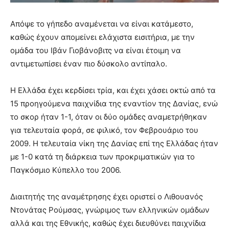
Απόψε το γήπεδο αναμένεται να είναι κατάμεστο,
καθώς έχουν απομείνει ελάχιστα εισιτήρια, με την
ομάδα του Ιβάν Γιοβάνοβιτς να είναι έτοιμη να
αντιμετωπίσει έναν πιο δύσκολο αντίπαλο.
Η Ελλάδα έχει κερδίσει τρία, και έχει χάσει οκτώ από τα
15 προηγούμενα παιχνίδια της εναντίον της Δανίας, ενώ
το σκορ ήταν 1-1, όταν οι δύο ομάδες αναμετρήθηκαν
για τελευταία φορά, σε φιλικό, τον Φεβρουάριο του
2009. Η τελευταία νίκη της Δανίας επί της Ελλάδας ήταν
με 1-0 κατά τη διάρκεια των προκριματικών για το
Παγκόσμιο Κύπελλο του 2006.
Διαιτητής της αναμέτρησης έχει οριστεί ο Λιθουανός
Ντονάτας Ρούμσας, γνώριμος των ελληνικών ομάδων
αλλά και της Εθνικής, καθώς έχει διευθύνει παιχνίδια