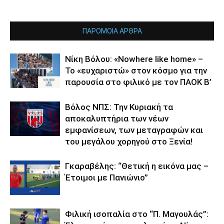
ΠΑΡΟΜΟΙΑ ΑΡΘΡΑ
Νίκη Βόλου: «Nowhere like home» –
Το «ευχαριστώ» στον κόσμο για την
παρουσία στο φιλικό με τον ΠΑΟΚ Β’
Βόλος ΝΠΣ: Την Κυριακή τα
αποκαλυπτήρια των νέων
εμφανίσεων, των μεταγραφών και
του μεγάλου χορηγού στο Ξενία!
Γκαραβέλης: “Θετική η εικόνα μας –
Έτοιμοι με Πανιώνιο”
Φιλική ισοπαλία στο “Π. Μαγουλάς”: