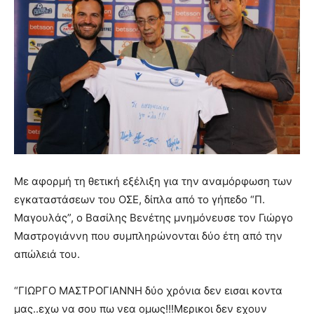
Με αφορμή τη θετική εξέλιξη για την αναμόρφωση των
εγκαταστάσεων του ΟΣΕ, δίπλα από το γήπεδο “Π.
Μαγουλάς”, ο Βασίλης Βενέτης μνημόνευσε τον Γιώργο
Μαστρογιάννη που συμπληρώνονται δύο έτη από την
απώλειά του.
“ΓΙΩΡΓΟ ΜΑΣΤΡΟΓΙΑΝΝΗ δύο χρόνια δεν εισαι κοντα
μας..εχω να σου πω νεα ομως!!!Μερικοι δεν εχουν