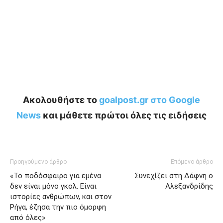
Ακολουθήστε το
goalpost.gr στο Google
News
και μάθετε πρώτοι όλες τις ειδήσεις
Προηγούμενο άρθρο
Επόμενο άρθρο
«Το ποδόσφαιρο για εμένα
Συνεχίζει στη Δάφνη ο
δεν είναι μόνο γκολ. Είναι
Αλεξανδρίδης
ιστορίες ανθρώπων, και στον
Ρήγα, έζησα την πιο όμορφη
από όλες»