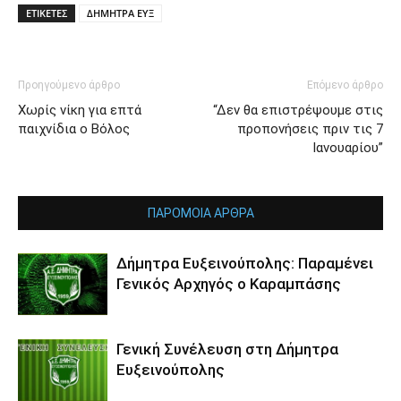
ΕΤΙΚΕΤΕΣ
ΔΗΜΗΤΡΑ ΕΥΞ
Προηγούμενο άρθρο
Επόμενο άρθρο
Χωρίς νίκη για επτά
“Δεν θα επιστρέψουμε στις
παιχνίδια ο Βόλος
προπονήσεις πριν τις 7
Ιανουαρίου”
ΠΑΡΟΜΟΙΑ ΑΡΘΡΑ
Δήμητρα Ευξεινούπολης: Παραμένει
Γενικός Αρχηγός ο Καραμπάσης
Γενική Συνέλευση στη Δήμητρα
Ευξεινούπολης