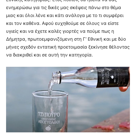
ενημερώσω για τις δικές μας σκέψεις πάνω στο θέμα
μιας και όλοι λένε και κάτι ανάλογα με το τι συμφέρει
και τον καθένα. Αφού ευχηθούμε σε όλους να είστε
υγιείς και να έχετε καλές γιορτές να πούμε πως η
Δήμητρα, πρωτοεμφανιζόμενη στη Γ’ Εθνική και με δύο
μήνες σχεδόν εντατική προετοιμασία ξεκίνησε θέλοντας
να διακριθεί και σε αυτή την κατηγορία.