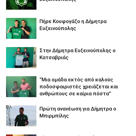
Πήρε Κουφογάζο η Δήμητρα
Ευξεινούπολης
Στην Δήμητρα Ευξεινούπολης ο
Κατσαβριάς
“Μια ομάδα εκτός από καλούς
ποδοσφαιριστές χρειάζεται και
ανθρώπους σε καίρια πόστα”
Πρώτη ανανέωση για Δήμητρα ο
Μπιρμπίλης