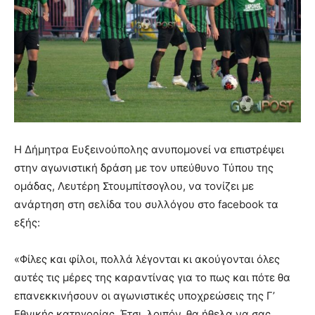
Η Δήμητρα Ευξεινούπολης ανυπομονεί να επιστρέψει
στην αγωνιστική δράση με τον υπεύθυνο Τύπου της
ομάδας, Λευτέρη Στουμπίτσογλου, να τονίζει με
ανάρτηση στη σελίδα του συλλόγου στο facebook τα
εξής:
«Φίλες και φίλοι, πολλά λέγονται κι ακούγονται όλες
αυτές τις μέρες της καραντίνας για το πως και πότε θα
επανεκκινήσουν οι αγωνιστικές υποχρεώσεις της Γ’
Εθνικής κατηγορίας. Έτσι, λοιπόν, θα ήθελα να σας