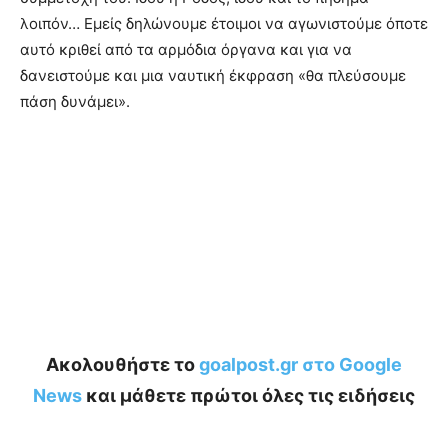
λοιπόν… Εμείς δηλώνουμε έτοιμοι να αγωνιστούμε όποτε
αυτό κριθεί από τα αρμόδια όργανα και για να
δανειστούμε και μια ναυτική έκφραση «θα πλεύσουμε
πάση δυνάμει».
Ακολουθήστε το
goalpost.gr στο Google
News
και μάθετε πρώτοι όλες τις ειδήσεις