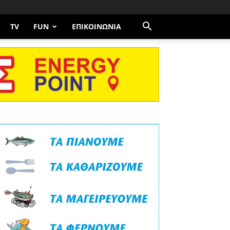
TV
FUN
ΕΠΙΚΟΙΝΩΝΊΑ