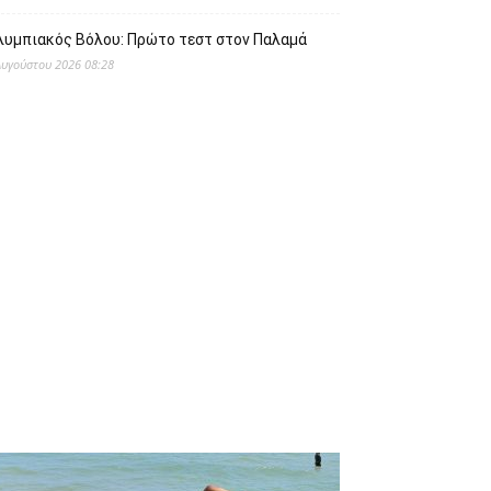
λυμπιακός Βόλου: Πρώτο τεστ στον Παλαμά
Αυγούστου 2026 08:28