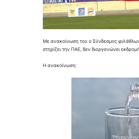
Με ανακοίνωση του ο Σύνδεσμος φιλάθλων 
στηρίζει την ΠΑΕ, δεν διοργανώνει εκδρομή
Η ανακοίνωση: