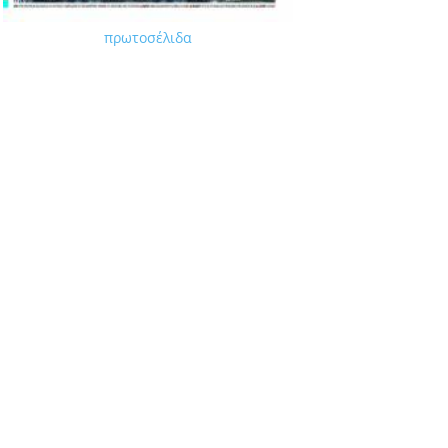
πρωτοσέλιδα