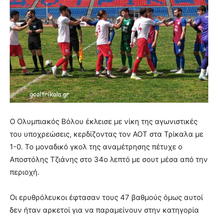
Ο Ολυμπιακός Βόλου έκλεισε με νίκη της αγωνιστικές
του υποχρεώσεις, κερδίζοντας τον ΑΟΤ στα Τρίκαλα με
1-0. Το μοναδικό γκολ της αναμέτρησης πέτυχε ο
Αποστόλης Τζιάνης στο 34ο λεπτό με σουτ μέσα από την
περιοχή.
Οι ερυθρόλευκοι έφτασαν τους 47 βαθμούς όμως αυτοί
δεν ήταν αρκετοί για να παραμείνουν στην κατηγορία