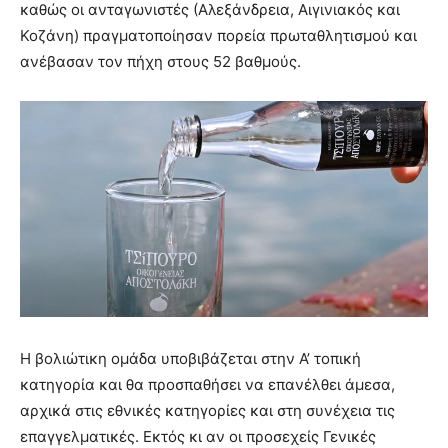
καθώς οι ανταγωνιστές (Αλεξάνδρεια, Αιγινιακός και
Κοζάνη) πραγματοποίησαν πορεία πρωταθλητισμού και
ανέβασαν τον πήχη στους 52 βαθμούς.
Η βολιώτικη ομάδα υποβιβάζεται στην Α’ τοπική
κατηγορία και θα προσπαθήσει να επανέλθει άμεσα,
αρχικά στις εθνικές κατηγορίες και στη συνέχεια τις
επαγγελματικές. Εκτός κι αν οι προσεχείς Γενικές