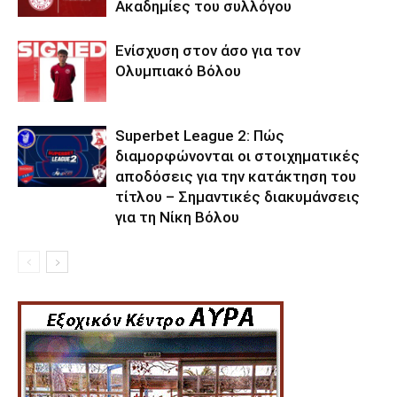
Ακαδημίες του συλλόγου
Ενίσχυση στον άσο για τον
Ολυμπιακό Βόλου
Superbet League 2: Πώς
διαμορφώνονται οι στοιχηματικές
αποδόσεις για την κατάκτηση του
τίτλου – Σημαντικές διακυμάνσεις
για τη Νίκη Βόλου