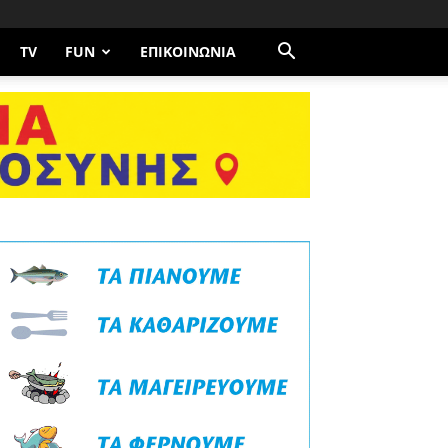
TV
FUN
ΕΠΙΚΟΙΝΩΝΊΑ