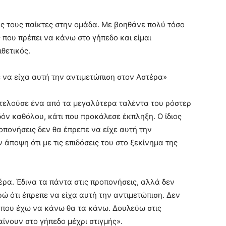
ς τους παίκτες στην ομάδα. Με βοηθάνε πολύ τόσο
ς που πρέπει να κάνω στο γήπεδο και είμαι
θετικός.
 να είχα αυτή την αντιμετώπιση στον Αστέρα»
οτελούσε ένα από τα μεγαλύτερα ταλέντα του ρόστερ
όν καθόλου, κάτι που προκάλεσε έκπληξη. Ο ίδιος
οπονήσεις δεν θα έπρεπε να είχε αυτή την
 άποψη ότι με τις επιδόσεις του στο ξεκίνημα της
έρα. Έδινα τα πάντα στις προπονήσεις, αλλά δεν
ώ ότι έπρεπε να είχα αυτή την αντιμετώπιση. Δεν
 που έχω να κάνω θα τα κάνω. Δουλεύω στις
ίνουν στο γήπεδο μέχρι στιγμής».