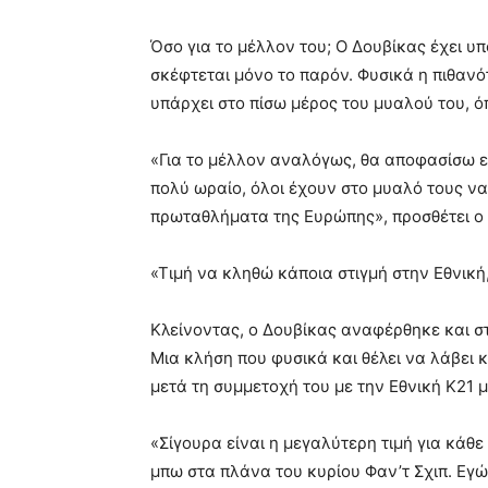
Όσο για το μέλλον του; Ο Δουβίκας έχει υπ
σκέφτεται μόνο το παρόν. Φυσικά η πιθανό
υπάρχει στο πίσω μέρος του μυαλού του, 
«Για το μέλλον αναλόγως, θα αποφασίσω εκ
πολύ ωραίο, όλοι έχουν στο μυαλό τους ν
πρωταθλήματα της Ευρώπης», προσθέτει ο 
«Τιμή να κληθώ κάποια στιγμή στην Εθνική,
Κλείνοντας, ο Δουβίκας αναφέρθηκε και στ
Μια κλήση που φυσικά και θέλει να λάβει κ
μετά τη συμμετοχή του με την Εθνική Κ21 μ
«Σίγουρα είναι η μεγαλύτερη τιμή για κάθε
μπω στα πλάνα του κυρίου Φαν’τ Σχιπ. Εγώ