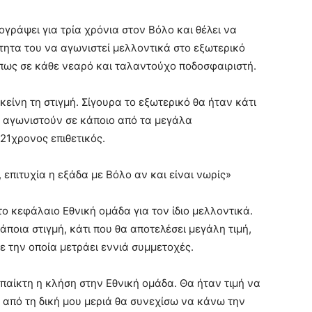
ογράψει για τρία χρόνια στον Βόλο και θέλει να
τητα του να αγωνιστεί μελλοντικά στο εξωτερικό
όπως σε κάθε νεαρό και ταλαντούχο ποδοσφαιριστή.
είνη τη στιγμή. Σίγουρα το εξωτερικό θα ήταν κάτι
α αγωνιστούν σε κάποιο από τα μεγάλα
21χρονος επιθετικός.
 επιτυχία η εξάδα με Βόλο αν και είναι νωρίς»
ο κεφάλαιο Εθνική ομάδα για τον ίδιο μελλοντικά.
άποια στιγμή, κάτι που θα αποτελέσει μεγάλη τιμή,
ε την οποία μετράει εννιά συμμετοχές.
 παίκτη η κλήση στην Εθνική ομάδα. Θα ήταν τιμή να
 από τη δική μου μεριά θα συνεχίσω να κάνω την