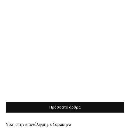
Πρόσφατα άρθρα
Νίκη στην επανάληψη με Σαρακηνό