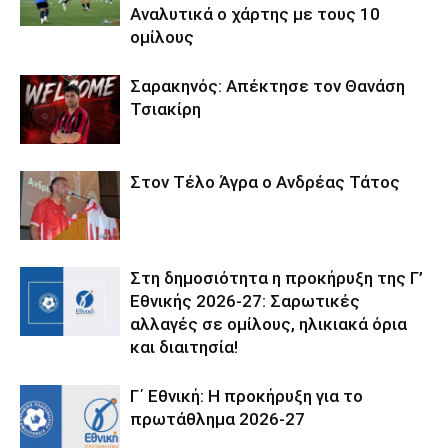
Αναλυτικά ο χάρτης με τους 10
ομίλους
Σαρακηνός: Απέκτησε τον Θανάση
Τσιακίρη
Στον Τέλο Άγρα ο Ανδρέας Τάτος
Στη δημοσιότητα η προκήρυξη της Γ’
Εθνικής 2026-27: Σαρωτικές
αλλαγές σε ομίλους, ηλικιακά όρια
και διαιτησία!
Γ΄ Εθνική: Η προκήρυξη για το
πρωτάθλημα 2026-27