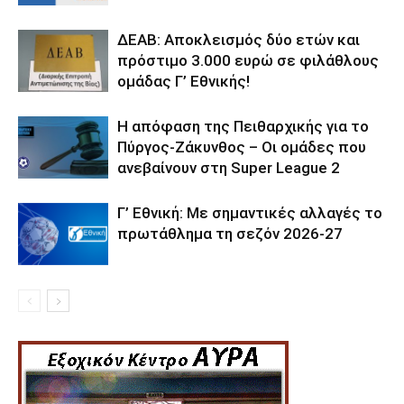
ΔΕΑΒ: Αποκλεισμός δύο ετών και
πρόστιμο 3.000 ευρώ σε φιλάθλους
ομάδας Γ’ Εθνικής!
Η απόφαση της Πειθαρχικής για το
Πύργος-Ζάκυνθος – Οι ομάδες που
ανεβαίνουν στη Super League 2
Γ’ Εθνική: Με σημαντικές αλλαγές το
πρωτάθλημα τη σεζόν 2026-27