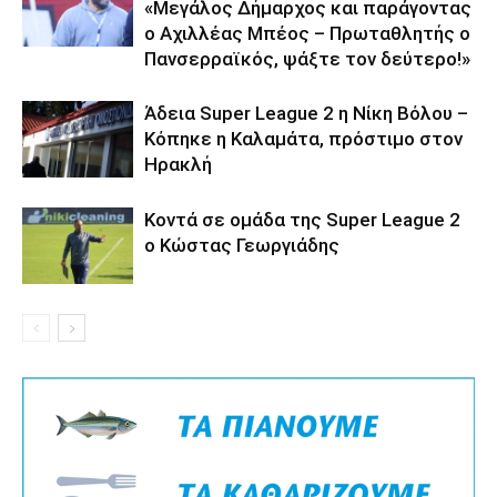
«Μεγάλος Δήμαρχος και παράγοντας
ο Αχιλλέας Μπέος – Πρωταθλητής ο
Πανσερραϊκός, ψάξτε τον δεύτερο!»
Άδεια Super League 2 η Νίκη Βόλου –
Κόπηκε η Καλαμάτα, πρόστιμο στον
Ηρακλή
Κοντά σε ομάδα της Super League 2
o Κώστας Γεωργιάδης