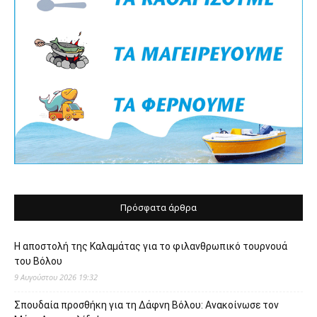
Πρόσφατα άρθρα
Η αποστολή της Καλαμάτας για το φιλανθρωπικό τουρνουά
του Βόλου
9 Αυγούστου 2026 19:32
Σπουδαία προσθήκη για τη Δάφνη Βόλου: Ανακοίνωσε τον