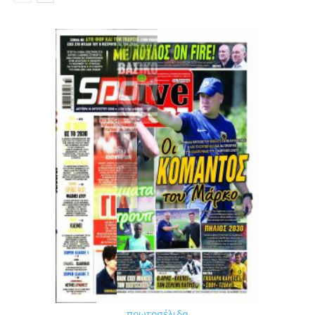
πρωτοσέλιδα