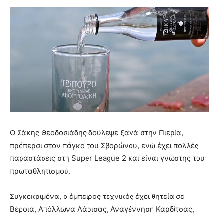
Ο Σάκης Θεοδοσιάδης δούλεψε ξανά στην Πιερία,
πρόπερσι στον πάγκο του Σβορώνου, ενώ έχει πολλές
παραστάσεις στη Super League 2 και είναι γνώστης του
πρωταθλητισμού.
Συγκεκριμένα, ο έμπειρος τεχνικός έχει θητεία σε
Βέροια, Απόλλωνα Λάρισας, Αναγέννηση Καρδίτσας,