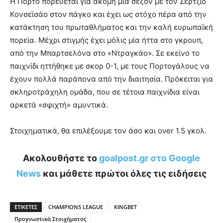
Η Πόρτο πορεύεται για ακόμη μία σεζόν με τον Σέρτζιο
Κονσεϊσάο στον πάγκο και έχει ως στόχο πέρα από την
κατάκτηση του πρωταθλήματος και την καλή ευρωπαϊκή
πορεία. Μέχρι στιγμής έχει μόλις μία ήττα στο γκρουπ,
από την Μπαρτσελόνα στο «Ντραγκάο». Σε εκείνο το
παιχνίδι ηττήθηκε με σκορ 0-1, με τους Πορτογάλους να
έχουν πολλά παράπονα από την διαιτησία. Πρόκειται για
σκληροτράχηλη ομάδα, που σε τέτοια παιχνίδια είναι
αρκετά «σφιχτή» αμυντικά.
Στοιχηματικά, θα επιλέξουμε τον άσο και over 1.5 γκολ.
Ακολουθήστε το
goalpost.gr στο Google
News
και μάθετε πρώτοι όλες τις ειδήσεις
ΕΤΙΚΕΤΕΣ
CHAMPIONS LEAGUE
KINGBET
Προγνωστικά Στοιχήματος