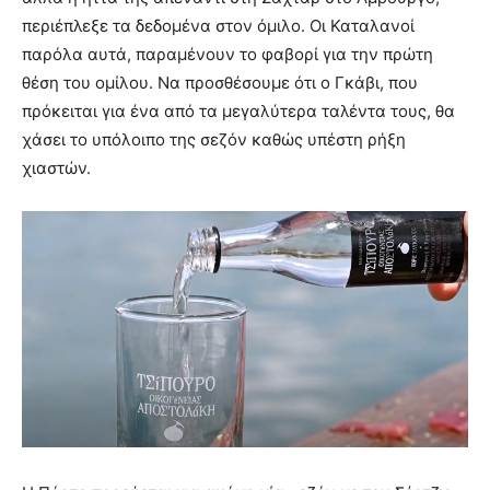
περιέπλεξε τα δεδομένα στον όμιλο. Οι Καταλανοί
παρόλα αυτά, παραμένουν το φαβορί για την πρώτη
θέση του ομίλου. Να προσθέσουμε ότι ο Γκάβι, που
πρόκειται για ένα από τα μεγαλύτερα ταλέντα τους, θα
χάσει το υπόλοιπο της σεζόν καθώς υπέστη ρήξη
χιαστών.