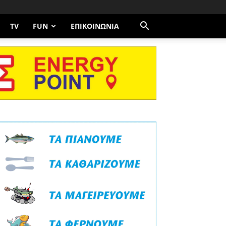
TV
FUN
ΕΠΙΚΟΙΝΩΝΊΑ