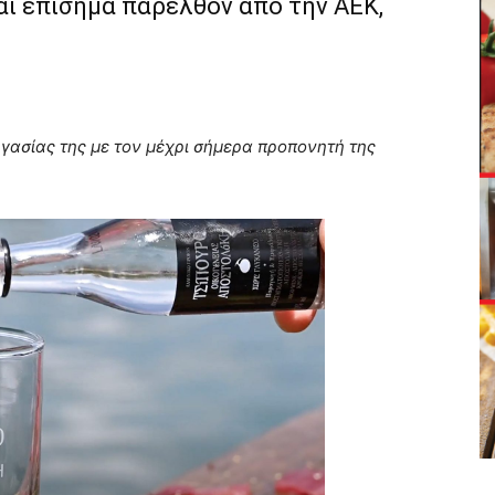
αι επίσημα παρελθόν από την ΑΕΚ,
γασίας της με τον μέχρι σήμερα προπονητή της