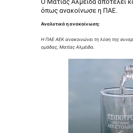
Ο Ματίας Αλμέιδα αποτελεί κ
όπως ανακοίνωσε η ΠΑΕ.
Αναλυτικά η ανακοίνωση:
Η ΠΑΕ ΑΕΚ ανακοινώνει τη λύση της συνερ
ομάδας, Ματίας Αλμέιδα.