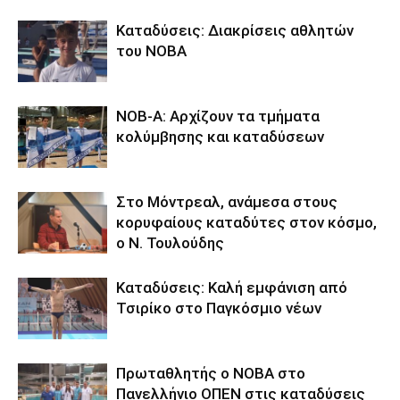
Καταδύσεις: Διακρίσεις αθλητών
του ΝΟΒΑ
ΝΟΒ-Α: Αρχίζουν τα τμήματα
κολύμβησης και καταδύσεων
Στο Μόντρεαλ, ανάμεσα στους
κορυφαίους καταδύτες στον κόσμο,
ο Ν. Τουλούδης
Καταδύσεις: Καλή εμφάνιση από
Τσιρίκο στο Παγκόσμιο νέων
Πρωταθλητής ο ΝΟΒΑ στο
Πανελλήνιο ΟΠΕΝ στις καταδύσεις