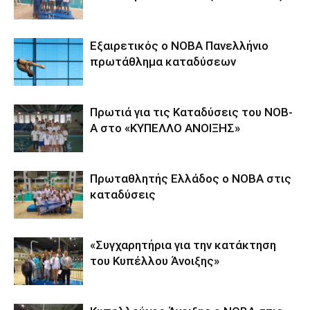
Εξαιρετικός ο ΝΟΒΑ Πανελλήνιο
πρωτάθλημα καταδύσεων
Πρωτιά για τις Καταδύσεις του ΝΟΒ-
Α στο «ΚΥΠΕΛΛΟ ΑΝΟΙΞΗΣ»
Πρωταθλητής Ελλάδος ο ΝΟΒΑ στις
καταδύσεις
«Συγχαρητήρια για την κατάκτηση
του Κυπέλλου Άνοιξης»