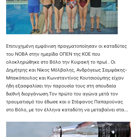
Επιτυχημένη εμφάνιση πραγματοποίησαν οι καταδύτες
του ΝΟΒΑ στην ημερίδα ΟΠΕΝ της ΚΟΕ που
ολοκληρώθηκε στο Βόλο την Κυιρακή το πρωί . Οι
Δημήτρης και Νίκος Μόλβαλης, Ανδρόγεως Σαμψάκης-
Μπακόπουλος και Κωνσταντίνος Κουτσιούμπης είχαν
ήδη εξασφαλίσει την παρουσία τους στη σπουδαία
διεθνή διοργάνωση.Τον πρώτο του αγώνα μετά τον
τραυματισμό του έδωσε και ο Στέφανος Παπαρούνας
στο Βόλο, με τον έλληνα καταδύτη να μεταβαίνει στα…