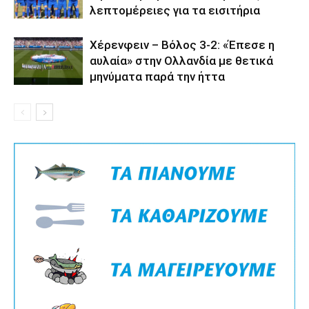
λεπτομέρειες για τα εισιτήρια
Χέρενφειν – Βόλος 3-2: «Έπεσε η
αυλαία» στην Ολλανδία με θετικά
μηνύματα παρά την ήττα