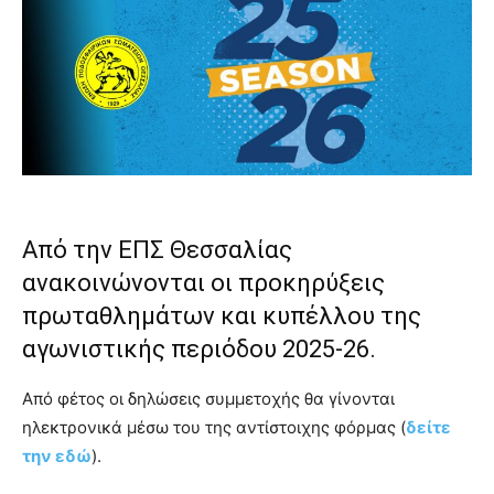
Από την ΕΠΣ Θεσσαλίας
ανακοινώνονται οι προκηρύξεις
πρωταθλημάτων και κυπέλλου της
αγωνιστικής περιόδου 2025-26.
Από φέτος οι δηλώσεις συμμετοχής θα γίνονται
ηλεκτρονικά μέσω του της αντίστοιχης φόρμας (
δείτε
την εδώ
).