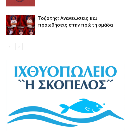
Τοξότης: Ανανεώσεις και
προωθήσεις στην πρώτη ομάδα