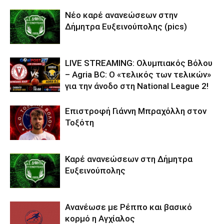
Νέο καρέ ανανεώσεων στην
Δήμητρα Ευξεινούπολης (pics)
LIVE STREAMING: Ολυμπιακός Βόλου
– Agria BC: Ο «τελικός των τελικών»
για την άνοδο στη National League 2!
Επιστροφή Γιάννη Μπραχόλλη στον
Τοξότη
Καρέ ανανεώσεων στη Δήμητρα
Ευξεινούπολης
Ανανέωσε με Ρέππο και βασικό
κορμό η Αγχίαλος