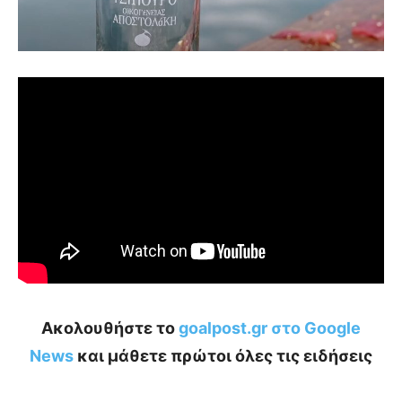
Ακολουθήστε το
goalpost.gr στο Google
News
και μάθετε πρώτοι όλες τις ειδήσεις