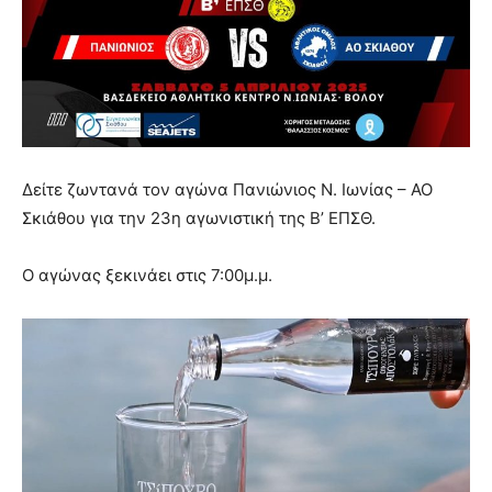
Δείτε ζωντανά τον αγώνα Πανιώνιος Ν. Ιωνίας – ΑΟ
Σκιάθου για την 23η αγωνιστική της Β’ ΕΠΣΘ.
Ο αγώνας ξεκινάει στις 7:00μ.μ.