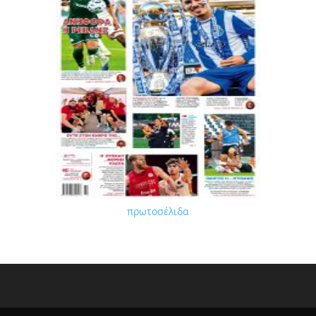
πρωτοσέλιδα