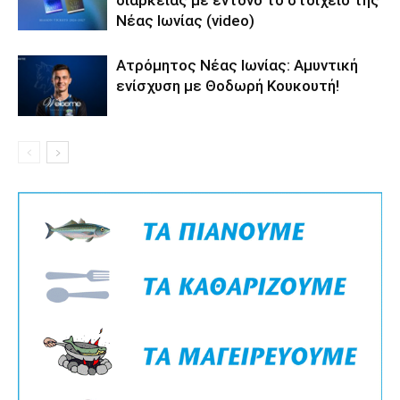
Νέας Ιωνίας (video)
Ατρόμητος Νέας Ιωνίας: Αμυντική
ενίσχυση με Θοδωρή Κουκουτή!