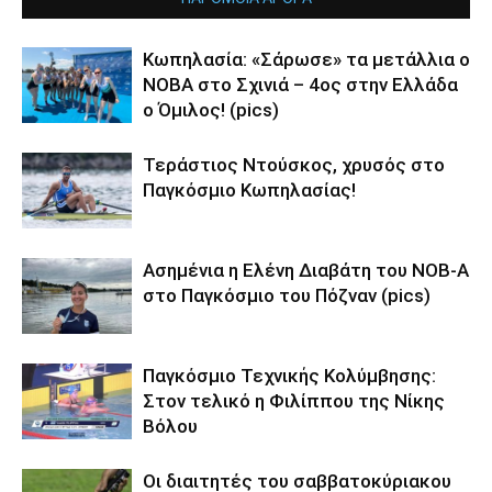
Κωπηλασία: «Σάρωσε» τα μετάλλια ο
ΝΟΒΑ στο Σχινιά – 4ος στην Ελλάδα
ο Όμιλος! (pics)
Τεράστιος Ντούσκος, χρυσός στο
Παγκόσμιο Κωπηλασίας!
Ασημένια η Ελένη Διαβάτη του ΝΟΒ-Α
στο Παγκόσμιο του Πόζναν (pics)
Παγκόσμιο Τεχνικής Κολύμβησης:
Στον τελικό η Φιλίππου της Νίκης
Βόλου
Οι διαιτητές του σαββατοκύριακου