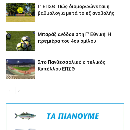
Γ’ ΕΠΣΘ: Πώς διαμορφώνεται η
βαθμολογία μετά το εξ αναβολής
Μπαράζ ανόδου στη Γ’ Εθνική: Η
πρεμιέρα του 4ου ομίλου
Στο Πανθεσσαλικό ο τελικός
Κυπέλλου ΕΠΣΘ