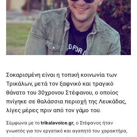
Σοκαρισμένη είναι η τοπική κοινωνία των
Τρικάλων, μετά τον ξαφνικό και τραγικό
θάνατο του 30χρονου Στέφανου, ο οποίος
πνίγηκε σε θαλάσσια περιοχή της Λευκάδας,
λίγες μέρες πριν από τον γάμο του.
Σύμφωνα με το
trikalavoice.gr,
ο Στέφανος ήταν
γνωστός για τον εργατικό και αγαπητό του χαρακτήρα,