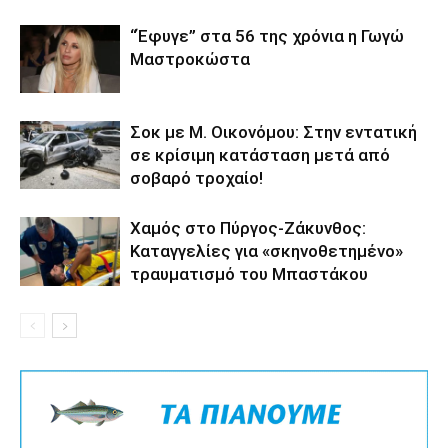
“Έφυγε” στα 56 της χρόνια η Γωγώ
Μαστροκώστα
Σοκ με M. Οικονόμου: Στην εντατική
σε κρίσιμη κατάσταση μετά από
σοβαρό τροχαίο!
Χαμός στο Πύργος-Ζάκυνθος:
Καταγγελίες για «σκηνοθετημένο»
τραυματισμό του Μπαστάκου