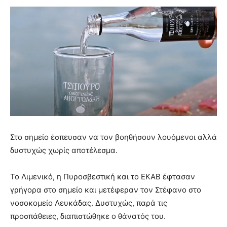
Στο σημείο έσπευσαν να τον βοηθήσουν λουόμενοι αλλά
δυστυχώς χωρίς αποτέλεσμα.
Το Λιμενικό, η Πυροσβεστική και το ΕΚΑΒ έφτασαν
γρήγορα στο σημείο και μετέφεραν τον Στέφανο στο
νοσοκομείο Λευκάδας. Δυστυχώς, παρά τις
προσπάθειες, διαπιστώθηκε ο θάνατός του.