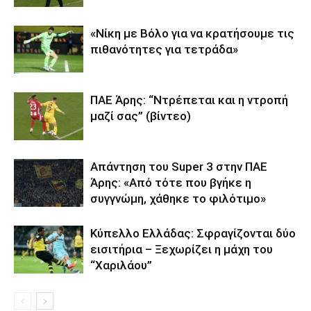
«Νίκη με Βόλο για να κρατήσουμε τις
πιθανότητες για τετράδα»
ΠΑΕ Άρης: “Ντρέπεται και η ντροπή
μαζί σας” (βίντεο)
Απάντηση του Super 3 στην ΠΑΕ
Άρης: «Από τότε που βγήκε η
συγγνώμη, χάθηκε το φιλότιμο»
Κύπελλο Ελλάδας: Σφραγίζονται δύο
εισιτήρια – Ξεχωρίζει η μάχη του
“Χαριλάου”