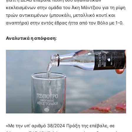
κεκλεισμένων στην ομάδα του Άκη Μάντζιου για τη ρίψη
τριών αντικειμένων (μπουκάλι, μεταλλικό κουτί και
αναπτήρα) στην εντός έδρας ήττα από τον Βόλο με 1-0.
Αναλυτικά η απόφαση:
«Με την υπ’ αριθμό 38/2024 Πράξη της επέβαλε, σε