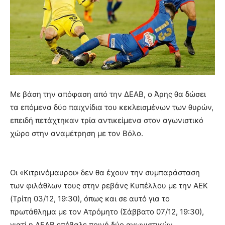
Με βάση την απόφαση από την ΔΕΑΒ, ο Άρης θα δώσει
τα επόμενα δύο παιχνίδια του κεκλεισμένων των θυρών,
επειδή πετάχτηκαν τρία αντικείμενα στον αγωνιστικό
χώρο στην αναμέτρηση με τον Βόλο.
Οι «Κιτρινόμαυροι» δεν θα έχουν την συμπαράσταση
των φιλάθλων τους στην ρεβάνς Κυπέλλου με την ΑΕΚ
(Τρίτη 03/12, 19:30), όπως και σε αυτό για το
πρωτάθλημα με τον Ατρόμητο (Σάββατο 07/12, 19:30),
γιατί η ΔΕΑΒ επέβαλε ποινή δύο αγωνιστικών