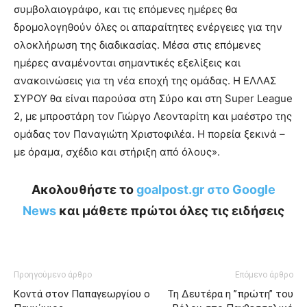
συμβολαιογράφο, και τις επόμενες ημέρες θα
δρομολογηθούν όλες οι απαραίτητες ενέργειες για την
ολοκλήρωση της διαδικασίας. Μέσα στις επόμενες
ημέρες αναμένονται σημαντικές εξελίξεις και
ανακοινώσεις για τη νέα εποχή της ομάδας. Η ΕΛΛΑΣ
ΣΥΡΟΥ θα είναι παρούσα στη Σύρο και στη Super League
2, με μπροστάρη τον Γιώργο Λεονταρίτη και μαέστρο της
ομάδας τον Παναγιώτη Χριστοφιλέα. Η πορεία ξεκινά –
με όραμα, σχέδιο και στήριξη από όλους».
Ακολουθήστε το
goalpost.gr στο Google
News
και μάθετε πρώτοι όλες τις ειδήσεις
Προηγούμενο άρθρο
Επόμενο άρθρο
Κοντά στον Παπαγεωργίου ο
Τη Δευτέρα η ”πρώτη” του