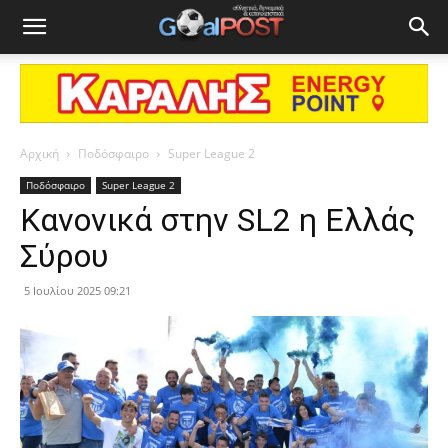
Αρχική
Ποδόσφαιρο
Super League 2
Ποδόσφαιρο
Super League 2
Κανονικά στην SL2 η Ελλάς
Σύρου
5 Ιουλίου 2025 09:21