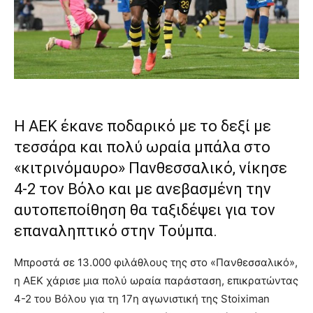
Η ΑΕΚ έκανε ποδαρικό με το δεξί με
τεσσάρα και πολύ ωραία μπάλα στο
«κιτρινόμαυρο» Πανθεσσαλικό, νίκησε
4-2 τον Βόλο και με ανεβασμένη την
αυτοπεποίθηση θα ταξιδέψει για τον
επαναληπτικό στην Τούμπα.
Μπροστά σε 13.000 φιλάθλους της στο «Πανθεσσαλικό»,
η ΑΕΚ χάρισε μια πολύ ωραία παράσταση, επικρατώντας
4-2 του Βόλου για τη 17η αγωνιστική της Stoiximan