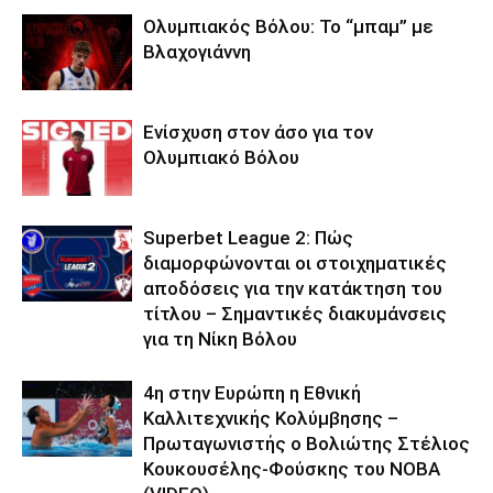
Ολυμπιακός Βόλου: Το “μπαμ” με
Βλαχογιάννη
Ενίσχυση στον άσο για τον
Ολυμπιακό Βόλου
Superbet League 2: Πώς
διαμορφώνονται οι στοιχηματικές
αποδόσεις για την κατάκτηση του
τίτλου – Σημαντικές διακυμάνσεις
για τη Νίκη Βόλου
4η στην Ευρώπη η Εθνική
Καλλιτεχνικής Κολύμβησης –
Πρωταγωνιστής ο Βολιώτης Στέλιος
Κουκουσέλης-Φούσκης του ΝΟΒΑ