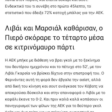
Ενδεικτικό του τι συνέβη στο πρώτο 45λεπτο, το
στατιστικό που έδειξε 72% κατοχή μπάλας για την ΑΕΚ.
Λιβάι και Μαρσιάλ καθάρισαν, ο
Πιερό σκόραρε το τέταρτο μέσα
σε κιτρινόμαυρο πάρτι
Η ΑΕΚ μπήκε με διάθεση να βρει γκολ με το ξεκίνημα
του δευτέρου ημιχρόνου και το πέτυχε στο 52′, με τον
Λιβάι Γκαρσία να βρίσκει δίχτυα στην επιστροφή του. Ο
Φερνάντες αυτή τη φορά δεν έβγαλε την ασίστ, αλλά
από δική του κίνηση και σουτ ανάγκασε τον Κόβατς να
αποκρούσει δύσκολα και στην επαναφορά ο Λιβάι με το
κεφάλι έκανε το 0-2. Και πριν καλά καλά κοπάσουν οι
πανηγυρισμοί των φίλων της ΑΕΚ για το δεύτερο γκολ