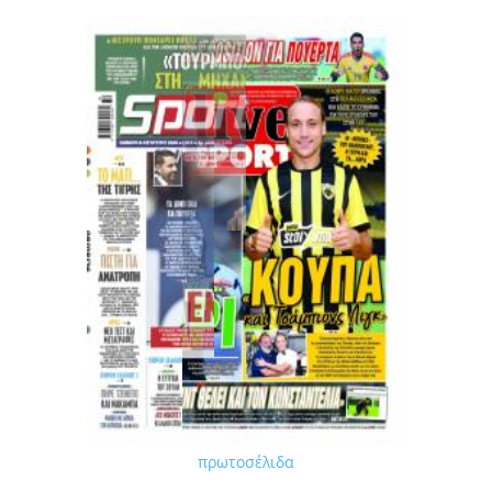
πρωτοσέλιδα