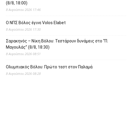
(8/8, 18:00)
8 Αυγούστου 2026 17:46
O ΝΠΣ Βόλος έγινε Volos Elabet
8 Αυγούστου 2026 17:30
Σαρακηνός – Νίκη Βόλου: Τεστάρουν δυνάμεις στο “Π.
Μαγουλάς” (8/8, 18:30)
8 Αυγούστου 2026 08:51
Ολυμπιακός Βόλου: Πρώτο τεστ στον Παλαμά
8 Αυγούστου 2026 08:28