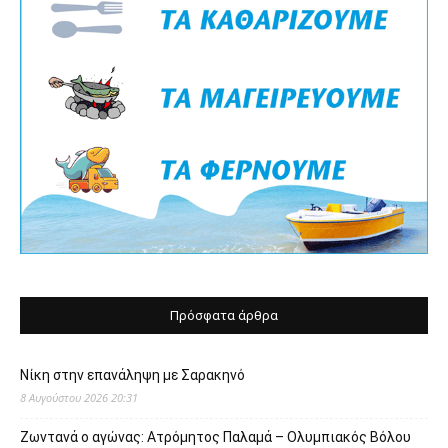
Πρόσφατα άρθρα
Νίκη στην επανάληψη με Σαρακηνό
8 Αυγούστου 2026 20:31
Ζωντανά ο αγώνας: Ατρόμητος Παλαμά – Ολυμπιακός Βόλου