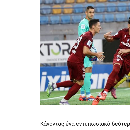
Κάνοντας ένα εντυπωσιακό δεύτερ