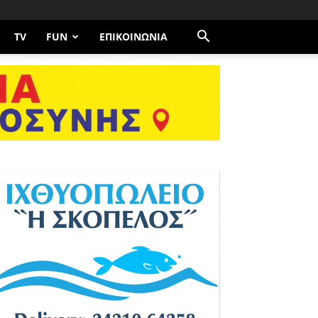
TV
FUN
ΕΠΙΚΟΙΝΩΝΊΑ