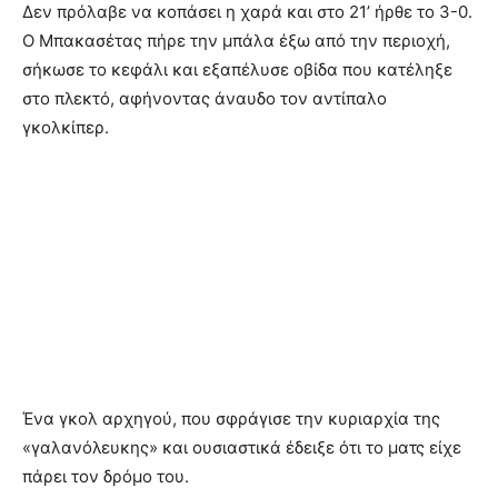
Δεν πρόλαβε να κοπάσει η χαρά και στο 21’ ήρθε το 3-0.
Ο Μπακασέτας πήρε την μπάλα έξω από την περιοχή,
σήκωσε το κεφάλι και εξαπέλυσε οβίδα που κατέληξε
στο πλεκτό, αφήνοντας άναυδο τον αντίπαλο
γκολκίπερ.
Ένα γκολ αρχηγού, που σφράγισε την κυριαρχία της
«γαλανόλευκης» και ουσιαστικά έδειξε ότι το ματς είχε
πάρει τον δρόμο του.