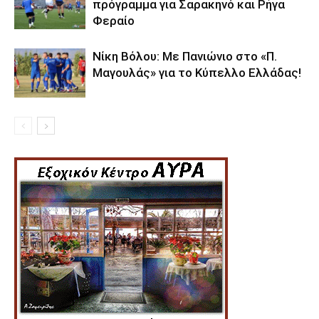
πρόγραμμα για Σαρακηνό και Ρήγα
Φεραίο
Νίκη Βόλου: Με Πανιώνιο στο «Π.
Μαγουλάς» για το Κύπελλο Ελλάδας!