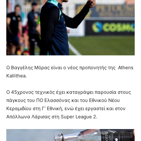
Ο Βαγγέλης Μόρας είναι ο νέος προπονητής της Athens
Kallithea.
Ο 45χρονος τεχνικός έχει καταγράψει παρουσία στους
πάγκους του ΠΟ Ελασσόνας και του Εθνικού Νέου
Κεραμιδίου στη Γ’ Εθνική, ενώ έχει εργαστεί και στον
Απόλλωνα Λάρισας στη Super League 2.