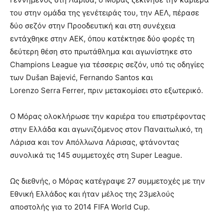
του στην ομάδα της γενέτειράς του, την ΑΕΛ, πέρασε
δύο σεζόν στην Προοδευτική και στη συνέχεια
εντάχθηκε στην ΑΕΚ, όπου κατέκτησε δύο φορές τη
δεύτερη θέση στο πρωτάθλημα και αγωνίστηκε στο
Champions League για τέσσερις σεζόν, υπό τις οδηγίες
των Dušan Bajević, Fernando Santos και
Lorenzo Serra Ferrer, πριν μετακομίσει στο εξωτερικό.
Ο Μόρας ολοκλήρωσε την καριέρα του επιστρέφοντας
στην Ελλάδα και αγωνιζόμενος στον Παναιτωλικό, τη
Λάρισα και τον Απόλλωνα Λάρισας, φτάνοντας
συνολικά τις 145 συμμετοχές στη Super League.
Ως διεθνής, ο Μόρας κατέγραψε 27 συμμετοχές με την
Εθνική Ελλάδος και ήταν μέλος της 23μελούς
αποστολής για το 2014 FIFA World Cup.