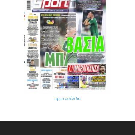
πρωτοσέλιδα