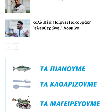
Καλλιθέα: Παίρνει Γιακουμάκη,
“ελευθερώνει” Λουκίνα