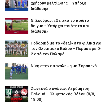
χρήζουν βελτίωσης – Υπήρξε
διάθεση»
Θ. Σκούρας: «Θετικό το πρώτο
δείγμα – Υπάρχει ποιότητα και
διάθεση»
Ποδαρικό με το «δεξί» στα φιλικά για
τον Ολυμπιακό Βόλου – Πέρασε με 0-
2 από τον Παλαμά
Νίκη στην επανάληψη με Σαρακηνό
Ζωντανά ο αγώνας: Ατρόμητος
Παλαμά – Ολυμπιακός Βόλου (8/8,
18:00)