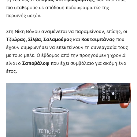
πιο σταθερούς σε απόδοση ποδοσφαιριστές της
περσινής σεζόν.
Στη Νίκη Βόλου αναμένεται να παραμείνουν, επίσης, οι
Τζιώρας, Σίλβα, Σαλαμούρας
και
Κουτσιμπάνας
που
έχουν συμφωνήσει να επεκτείνουν τη συνεργασία τους
με τους μπλε. Ο έβδομος από την προηγούμενη χρονιά
είναι ο
Σαποβάλοφ
που έχει συμβόλαιο για ακόμη ένα
έτος.