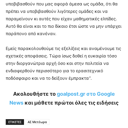
υποβιβασθούν που μας αφορά άμεσα ως ομάδα, ότι θα
πρέπει να υποβιβασθούν λιγότερες ομάδες και να
παραμείνουν κι αυτές που είχαν μαθηματικές ελπίδες.
Αυτό θα είναι και το πιο δίκαιο έτσι ώστε να μην υπάρχει
παράπονο από κανέναν.
Εμείς παρακολουθούμε τις εξελίξεις και αναμένουμε τις
σχετικές αποφάσεις. Τώρα ίσως δοθεί η ευκαιρία τόσο
στην διοργανώτρια αρχή όσο και στην πολιτεία να
ενδιαφερθούν περισσότερο για το ερασιτεχνικό
ποδόσφαιρο και να το δείξουν έμπρακτα”.
Ακολουθήστε το
goalpost.gr στο Google
News
και μάθετε πρώτοι όλες τις ειδήσεις
ΕΤΙΚΕΤΕΣ
ΑΣ Μετέωρα