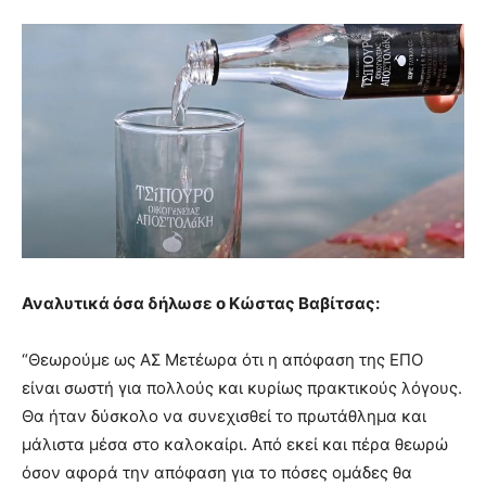
Αναλυτικά όσα δήλωσε ο Κώστας Βαβίτσας:
“Θεωρούμε ως ΑΣ Μετέωρα ότι η απόφαση της ΕΠΟ
είναι σωστή για πολλούς και κυρίως πρακτικούς λόγους.
Θα ήταν δύσκολο να συνεχισθεί το πρωτάθλημα και
μάλιστα μέσα στο καλοκαίρι. Από εκεί και πέρα θεωρώ
όσον αφορά την απόφαση για το πόσες ομάδες θα