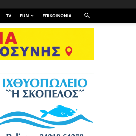
TV
FUN
ΕΠΙΚΟΙΝΩΝΊΑ