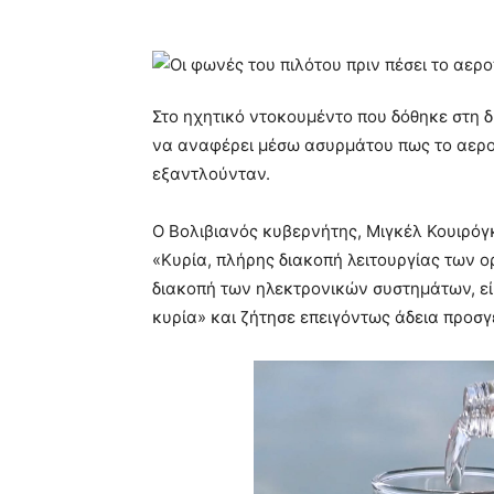
Στο ηχητικό ντοκουμέντο που δόθηκε στη 
να αναφέρει μέσω ασυρμάτου πως το αερο
εξαντλούνταν.
Ο Βολιβιανός κυβερνήτης, Μιγκέλ Κουιρόγ
«Κυρία, πλήρης διακοπή λειτουργίας των 
διακοπή των ηλεκτρονικών συστημάτων, εί
κυρία» και ζήτησε επειγόντως άδεια προσγ