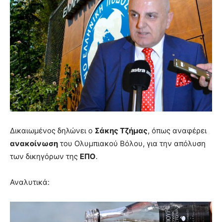
Δικαιωμένος δηλώνει ο
Σάκης Τζήμας
, όπως αναφέρει
ανακοίνωση
του Ολυμπιακού Βόλου, για την απόλυση
των δικηγόρων της
ΕΠΟ
.
Αναλυτικά: