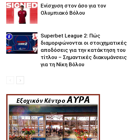
Ενίσχυση στον άσο για τον
Ολυμπιακό Βόλου
Superbet League 2: Πώς
διαμορφώνονται οι στοιχηματικές
αποδόσεις για την κατάκτηση του
τίτλου – Σημαντικές διακυμάνσεις
για τη Νίκη Βόλου