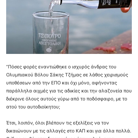
“Πόσες φορές εναντιώθηκε ο ισχυρός άνδρας του
Ολυμπιακού Βόλου Σάκης Τζήμας σε λάθος χειρισμούς
υποθέσεων από την ΕΠΟ και όχι μόνο, αφήνοντας
παράλληλα αιχμές για τις αδικίες και την αλαζονεία που
διέκρινε όλους αυτούς γύρω από το ποδόσφαιρο, με το
ατού του αυτοδιοίκητου;
Έτσι, λοιπόν, όλοι βλέπουν τις εξελίξεις να τον
δικαιώνουν με τις αλλαγές στο ΚΑΠ και για άλλα πολλά.