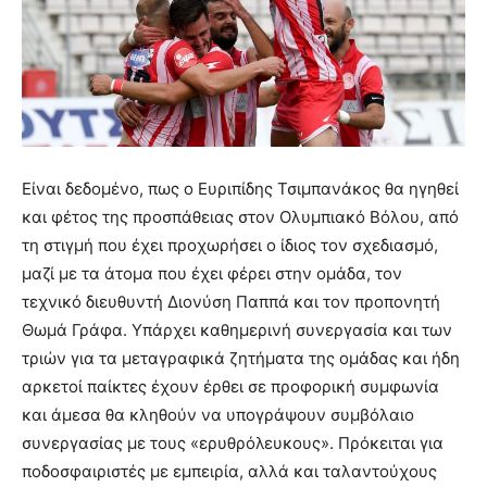
Είναι δεδομένο, πως ο Ευριπίδης Τσιμπανάκος θα ηγηθεί
και φέτος της προσπάθειας στον Ολυμπιακό Βόλου, από
τη στιγμή που έχει προχωρήσει ο ίδιος τον σχεδιασμό,
μαζί με τα άτομα που έχει φέρει στην ομάδα, τον
τεχνικό διευθυντή Διονύση Παππά και τον προπονητή
Θωμά Γράφα. Υπάρχει καθημερινή συνεργασία και των
τριών για τα μεταγραφικά ζητήματα της ομάδας και ήδη
αρκετοί παίκτες έχουν έρθει σε προφορική συμφωνία
και άμεσα θα κληθούν να υπογράψουν συμβόλαιο
συνεργασίας με τους «ερυθρόλευκους». Πρόκειται για
ποδοσφαιριστές με εμπειρία, αλλά και ταλαντούχους