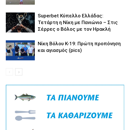
Superbet Κύπελλο Ελλάδας:
Τετάρτη η Νίκη με Πανιώνιο – Στις
Σέρρες ο Βόλος με τον Ηρακλή
Νίκη Βόλου Κ-19: Πρώτη προπόνηση
και αγιασμός (pics)