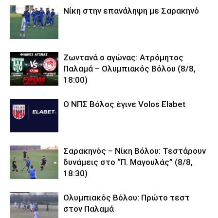
Νίκη στην επανάληψη με Σαρακηνό
Ζωντανά ο αγώνας: Ατρόμητος
Παλαμά – Ολυμπιακός Βόλου (8/8,
18:00)
O ΝΠΣ Βόλος έγινε Volos Elabet
Σαρακηνός – Νίκη Βόλου: Τεστάρουν
δυνάμεις στο “Π. Μαγουλάς” (8/8,
18:30)
Ολυμπιακός Βόλου: Πρώτο τεστ
στον Παλαμά