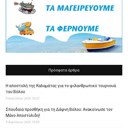
Πρόσφατα άρθρα
Η αποστολή της Καλαμάτας για το φιλανθρωπικό τουρνουά
του Βόλου
9 Αυγούστου 2026 19:32
Σπουδαία προσθήκη για τη Δάφνη Βόλου: Ανακοίνωσε τον
Μάνο Αποστολίδη!
9 Αυγούστου 2026 19:09