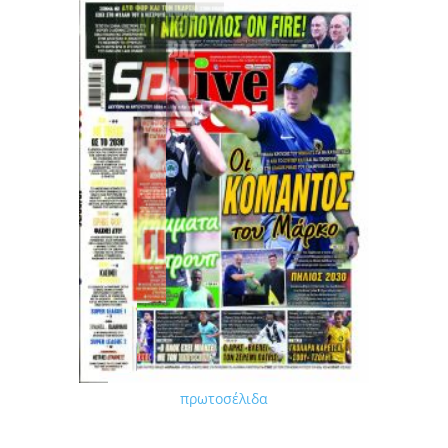
πρωτοσέλιδα