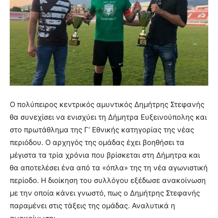
Ο πολύπειρος κεντρικός αμυντικός Δημήτρης Στεφανής
θα συνεχίσει να ενισχύει τη Δήμητρα Ευξεινούπολης και
στο πρωτάθλημα της Γ’ Εθνικής κατηγορίας της νέας
περιόδου. Ο αρχηγός της ομάδας έχει βοηθήσει τα
μέγιστα τα τρία χρόνια που βρίσκεται στη Δήμητρα και
θα αποτελέσει ένα από τα «όπλα» της τη νέα αγωνιστική
περίοδο. Η διοίκηση του συλλόγου εξέδωσε ανακοίνωση
με την οποία κάνει γνωστό, πως ο Δημήτρης Στεφανής
παραμένει στις τάξεις της ομάδας. Αναλυτικά η