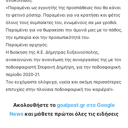
ανακοίνωση:
«Παραμένει ως εγγυητής της προσπάθειας που θα κάνει
το φετινό ρόστερ. Παραμένει για να κρατήσει και φέτος
όλους τους συμπαίκτες του, ενωμένους σα μια γροθιά.
Παραμένει για να θωρακίσει την άμυνά μας με το πάθος,
την εμπειρία και την προσωπικότητά του.
Παραμένει αρχηγός.
Η διοίκηση της Α.Ε. Δήμητρας Ευξεινούπολης,
ανακοινώνει την ανανέωση της συνεργασίας της με τον
ποδοσφαιριστή Στεφανή Δημήτρη, για την ποδοσφαιρική
περίοδο 2020-21.
Του ευχόμαστε ολόψυχα, υγεία και ακόμη περισσότερες
επιτυχίες στην πλούσια ποδοσφαιρική του καριέρα!».
Ακολουθήστε το
goalpost.gr στο Google
News
και μάθετε πρώτοι όλες τις ειδήσεις