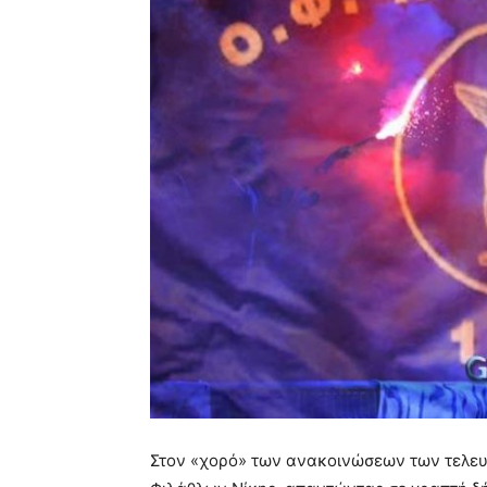
Στον «χορό» των ανακοινώσεων των τελευ