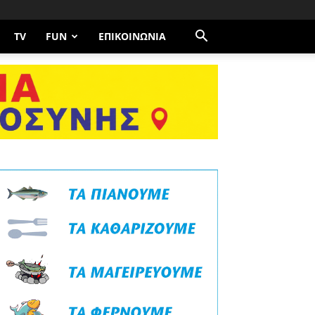
TV
FUN
ΕΠΙΚΟΙΝΩΝΊΑ