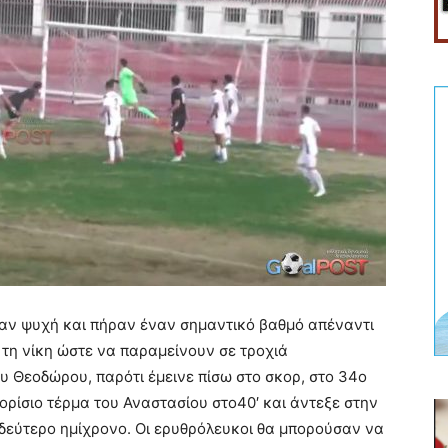
σαν ψυχή και πήραν έναν σημαντικό βαθμό απέναντι
α τη νίκη ώστε να παραμείνουν σε τροχιά
 Θεοδώρου, παρότι έμεινε πίσω στο σκορ, στο 34ο
ρίσιο τέρμα του Αναστασίου στο40′ και άντεξε στην
 δεύτερο ημίχρονο. Οι ερυθρόλευκοι θα μπορούσαν να