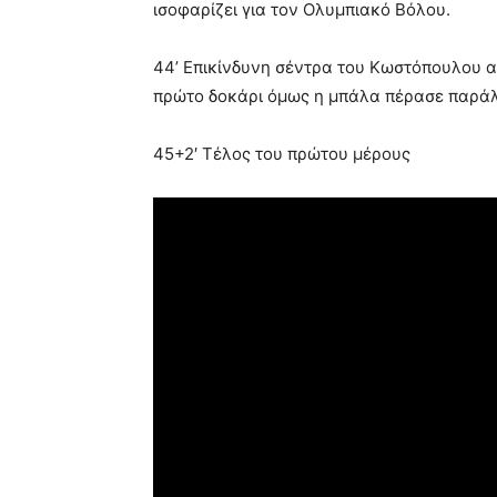
ισοφαρίζει για τον Ολυμπιακό Βόλου.
44’ Επικίνδυνη σέντρα του Κωστόπουλου απ
πρώτο δοκάρι όμως η μπάλα πέρασε παράλ
45+2′ Τέλος του πρώτου μέρους