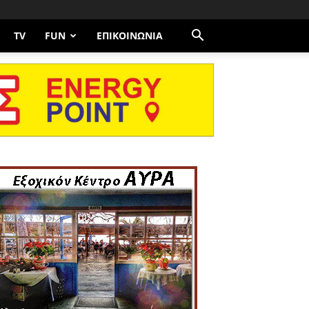
TV
FUN
ΕΠΙΚΟΙΝΩΝΊΑ