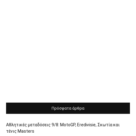
Πρόσφατα άρθρα
Αθλητικές μεταδόσεις 9/8: MotoGP, Eredivisie, Σκωτία και
τένις Masters