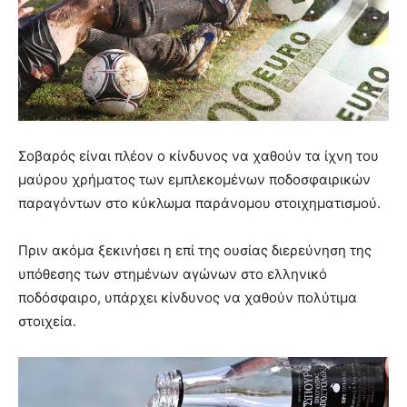
Σοβαρός είναι πλέον ο κίνδυνος να χαθούν τα ίχνη του
μαύρου χρήματος των εμπλεκομένων ποδοσφαιρικών
παραγόντων στο κύκλωμα παράνομου στοιχηματισμού.
Πριν ακόμα ξεκινήσει η επί της ουσίας διερεύνηση της
υπόθεσης των στημένων αγώνων στο ελληνικό
ποδόσφαιρο, υπάρχει κίνδυνος να χαθούν πολύτιμα
στοιχεία.