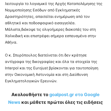
λειτουργία το λογισμικό της Αρχής Καταπολέμησης της
Νομιμοποίησης Εσόδων από Εγκληματικές
Δραστηριότητες, απαιτείται ενημέρωση από τον
αθλητικό και ποδοσφαιρικό εισαγγελέα.
Μάλιστα,διέκοψε τις ολιγοήμερες διακοπές του στη
Χαλκιδική και επιστρέφει σήμερα εσπευσμένα στην
Αθήνα.
Ο κ. Σπυρόπουλος διατείνεται ότι δεν κράτησε
αντίγραφα της δικογραφίας και όλα τα στοιχεία της
Interpol και της Eurojust βρίσκονται για ταυτοποίηση
στην Οικονομική Αστυνομία και στη Διεύθυνση
Εγκληματολογικών Ερευνών.
Ακολουθήστε το
goalpost.gr στο Google
News
και μάθετε πρώτοι όλες τις ειδήσεις