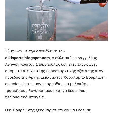
Σύμφωνα με την αποκάλυψη του
dikisports.blogspot.com
, ο αθλητικός εισαγγελέας
Αθηνών Κώστας Σπυρόπουλος δεν έχει παραδώσει
ακόμη τα στοιχεία της προκαταρκτικής εξέτασης στον
πρόεδρο της Αρχής Ξεπλύματος Χαράλαμπο Βουρλιώτη,
ο οποίος είναι ο μόνος αρμόδιος να μπλοκάρει
τραπεζικούς λογαριασμούς και να δεσμεύσει
περιουσιακά στοιχεία.
Ο κ. Βουρλιώτης ξεκαθάρισε ότι για να θέσει σε