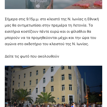
Σήμερα στις 9.15μ.μ. στο κλειστό της Ν. Ιωνίας η Εθνική
μας θα αντιμετωπίσει στην πρεμιέρα τη Λετονία. Τα
εισιτήρια κοστίζουν πέντε ευρώ και οι φίλαθλοι θα
μπορούν να τα προμηθεύονται μέχρι και την ώρα του
αγώνα στο εκδοτήριο του κλειστού της Ν. Ιωνίας.
Δείτε τις φωτό που ακολουθούν