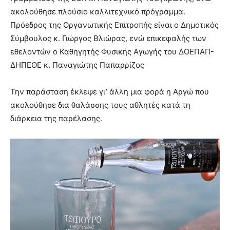
ακολούθησε πλούσιο καλλιτεχνικό πρόγραμμα.
Πρόεδρος της Οργανωτικής Επιτροπής είναι ο Δημοτικός
Σύμβουλος κ. Γιώργος Βλιώρας, ενώ επικεφαλής των
εθελοντών ο Καθηγητής Φυσικής Αγωγής του ΔΟΕΠΑΠ-
ΔΗΠΕΘΕ κ. Παναγιώτης Παπαρρίζος
Την παράσταση έκλεψε γι’ άλλη μια φορά η Αργώ που
ακολούθησε δια θαλάσσης τους αθλητές κατά τη
διάρκεια της παρέλασης.