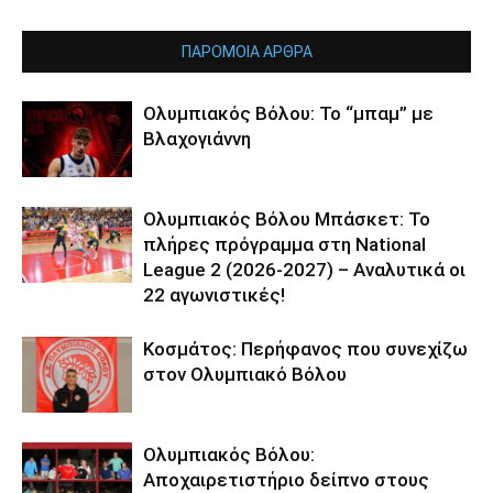
ΠΑΡΟΜΟΙΑ ΑΡΘΡΑ
Ολυμπιακός Βόλου: Το “μπαμ” με
Βλαχογιάννη
Ολυμπιακός Βόλου Μπάσκετ: Το
πλήρες πρόγραμμα στη National
League 2 (2026-2027) – Αναλυτικά οι
22 αγωνιστικές!
Κοσμάτος: Περήφανος που συνεχίζω
στον Ολυμπιακό Βόλου
Ολυμπιακός Βόλου:
Αποχαιρετιστήριο δείπνο στους