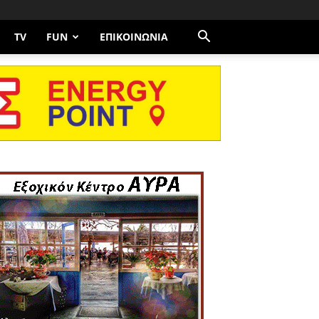
TV
FUN
ΕΠΙΚΟΙΝΩΝΊΑ