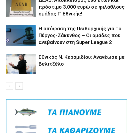
πρόστιμο 3.000 ευρώ σε φιλάθλους
ομάδας Γ’ Εθνικής!
Η απόφαση της Πειθαρχικής για το
Πύργος-Ζάκυνθος – Οι ομάδες που
ανεβαίνουν στη Super League 2
Εθνικός Ν. Κεραμιδίου: Ανανέωσε με
Βελιτζέλο