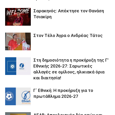
Σαρακηνός: Απέκτησε τον Θανάση
Τσιακίρη
Στον Τέλο Άγρα ο Ανδρέας Τάτος
Στη δημοσιότητα η προκήρυξη της Γ’
Εθνικής 2026-27: Σαρωτικές
αλλαγές σε ομίλους, ηλικιακά όρια
και διαιτησία!
Γ΄ Εθνική: Η προκήρυξη για το
πρωτάθλημα 2026-27
ΔΕΑΒ: Αποκλεισμός δύο ετών και