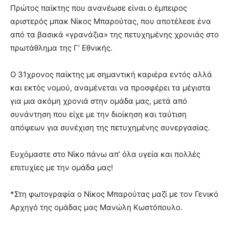
Πρώτος παίκτης που ανανέωσε είναι ο έμπειρος
αριστερός μπακ Νίκος Μπαρούτας, που αποτέλεσε ένα
από τα βασικά «γρανάζια» της πετυχημένης χρονιάς στο
πρωτάθλημα της Γ’ Εθνικής.
Ο 31χρονος παίκτης με σημαντική καριέρα εντός αλλά
και εκτός νομού, αναμένεται να προσφέρει τα μέγιστα
για μια ακόμη χρονιά στην ομάδα μας, μετά από
συνάντηση που είχε με την διοίκηση και ταύτιση
απόψεων για συνέχιση της πετυχημένης συνεργασίας.
Ευχόμαστε στο Νίκο πάνω απ’ όλα υγεία και πολλές
επιτυχίες με την ομάδα μας!
*Στη φωτογραφία ο Νίκος Μπαρούτας μαζί με τον Γενικό
Αρχηγό της ομάδας μας Μανώλη Κωστόπουλο.