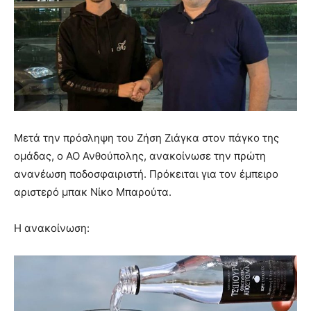
Μετά την πρόσληψη του Ζήση Ζιάγκα στον πάγκο της
ομάδας, ο ΑΟ Ανθούπολης, ανακοίνωσε την πρώτη
ανανέωση ποδοσφαιριστή. Πρόκειται για τον έμπειρο
αριστερό μπακ Νίκο Μπαρούτα.
Η ανακοίνωση: