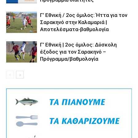
Γ’ Εθνική / 2ος όμιλος: Ήττα για τον
Σαρακηνό στην Καλαμαριά |
Αποτελέσματα-βαθμολογία
Γ’ Εθνική | 2ος όμιλος: Δύσκολη
έξοδος για τον Σαρακηνό –
Πρόγραμμα/βαθμολογία