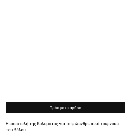
Πρόσφατα άρθρα
Η αποστολή της Καλαμάτας για το φιλανθρωπικό τουρνουά
του Βόλου