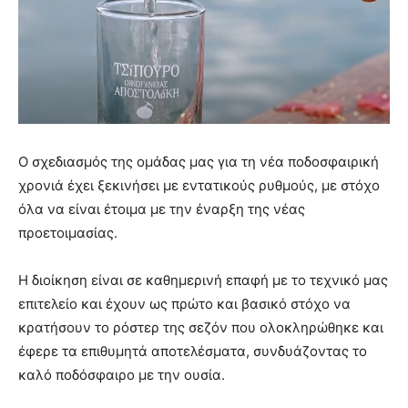
Ο σχεδιασμός της ομάδας μας για τη νέα ποδοσφαιρική
χρονιά έχει ξεκινήσει με εντατικούς ρυθμούς, με στόχο
όλα να είναι έτοιμα με την έναρξη της νέας
προετοιμασίας.
Η διοίκηση είναι σε καθημερινή επαφή με το τεχνικό μας
επιτελείο και έχουν ως πρώτο και βασικό στόχο να
κρατήσουν το ρόστερ της σεζόν που ολοκληρώθηκε και
έφερε τα επιθυμητά αποτελέσματα, συνδυάζοντας το
καλό ποδόσφαιρο με την ουσία.