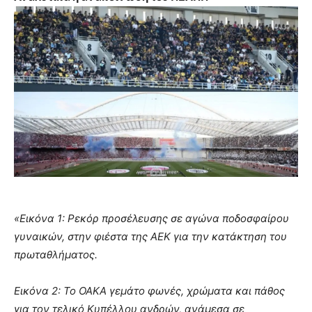
«Εικόνα 1: Ρεκόρ προσέλευσης σε αγώνα ποδοσφαίρου
γυναικών, στην φιέστα της ΑΕΚ για την κατάκτηση του
πρωταθλήματος.
Εικόνα 2: Το ΟΑΚΑ γεμάτο φωνές, χρώματα και πάθος
για τον τελικό Κυπέλλου ανδρών, ανάμεσα σε