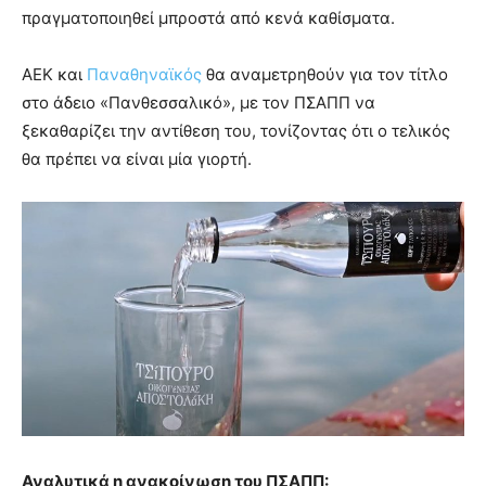
πραγματοποιηθεί μπροστά από κενά καθίσματα.
ΑΕΚ και
Παναθηναϊκός
θα αναμετρηθούν για τον τίτλο
στο άδειο «Πανθεσσαλικό», με τον ΠΣΑΠΠ να
ξεκαθαρίζει την αντίθεση του, τονίζοντας ότι ο τελικός
θα πρέπει να είναι μία γιορτή.
Αναλυτικά η ανακοίνωση του ΠΣΑΠΠ: