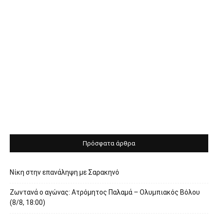
Πρόσφατα άρθρα
Νίκη στην επανάληψη με Σαρακηνό
Ζωντανά ο αγώνας: Ατρόμητος Παλαμά – Ολυμπιακός Βόλου
(8/8, 18:00)