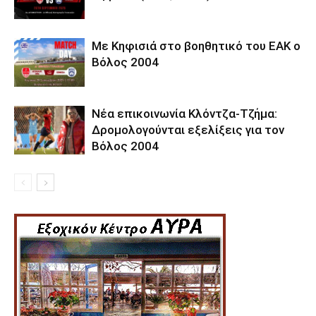
Με Κηφισιά στο βοηθητικό του ΕΑΚ ο
Βόλος 2004
Νέα επικοινωνία Κλόντζα-Τζήμα:
Δρομολογούνται εξελίξεις για τον
Βόλος 2004