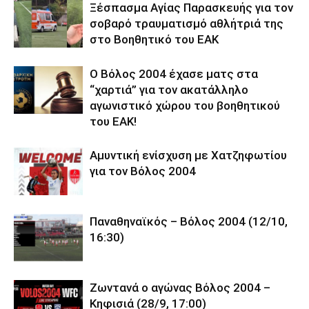
Ξέσπασμα Αγίας Παρασκευής για τον
σοβαρό τραυματισμό αθλήτριά της
στο Βοηθητικό του ΕΑΚ
Ο Βόλος 2004 έχασε ματς στα
“χαρτιά” για τον ακατάλληλο
αγωνιστικό χώρου του βοηθητικού
του ΕΑΚ!
Αμυντική ενίσχυση με Χατζηφωτίου
για τον Βόλος 2004
Παναθηναϊκός – Βόλος 2004 (12/10,
16:30)
Ζωντανά ο αγώνας Βόλος 2004 –
Κηφισιά (28/9, 17:00)