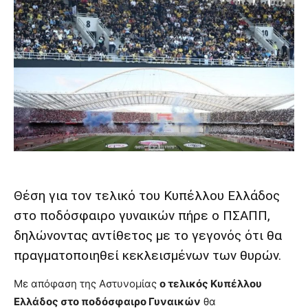
Θέση για τον τελικό του Κυπέλλου Ελλάδος
στο ποδόσφαιρο γυναικών πήρε ο ΠΣΑΠΠ,
δηλώνοντας αντίθετος με το γεγονός ότι θα
πραγματοποιηθεί κεκλεισμένων των θυρών.
Με απόφαση της Αστυνομίας
ο τελικός Κυπέλλου
Ελλάδος στο ποδόσφαιρο Γυναικών
θα