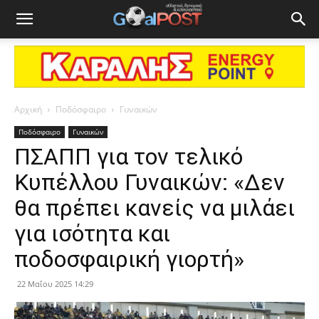
Αρχική
Ποδόσφαιρο
Γυναικών
Ποδόσφαιρο
Γυναικών
ΠΣΑΠΠ για τον τελικό
Κυπέλλου Γυναικών: «Δεν
θα πρέπει κανείς να μιλάει
για ισότητα και
ποδοσφαιρική γιορτή»
22 Μαΐου 2025 14:29