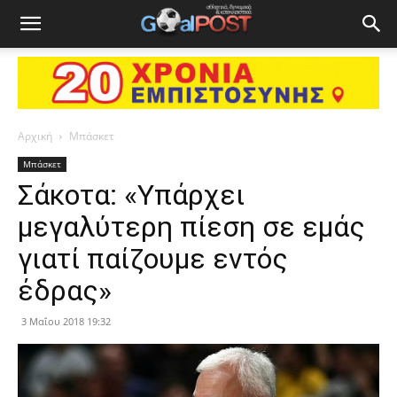
Αρχική
Μπάσκετ
Μπάσκετ
Σάκοτα: «Υπάρχει
μεγαλύτερη πίεση σε εμάς
γιατί παίζουμε εντός
έδρας»
3 Μαΐου 2018 19:32