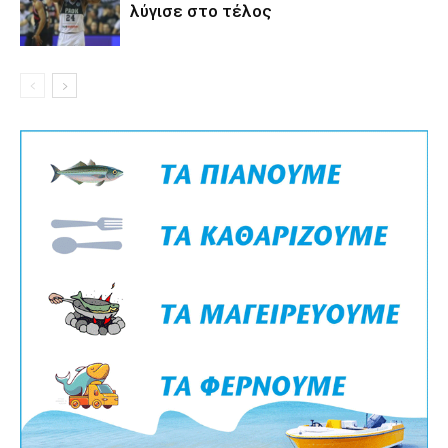
λύγισε στο τέλος