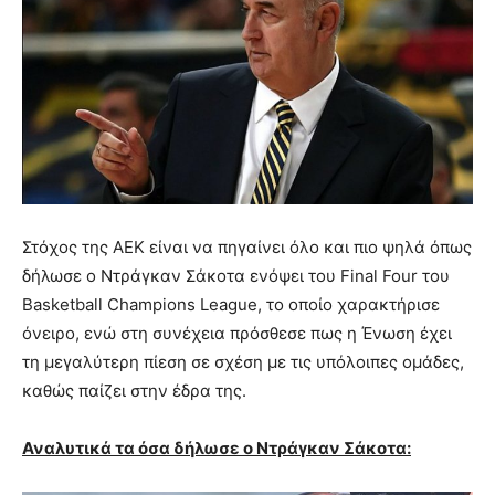
Στόχος της ΑΕΚ είναι να πηγαίνει όλο και πιο ψηλά όπως
δήλωσε ο Ντράγκαν Σάκοτα ενόψει του Final Four του
Basketball Champions League, το οποίο χαρακτήρισε
όνειρο, ενώ στη συνέχεια πρόσθεσε πως η Ένωση έχει
τη μεγαλύτερη πίεση σε σχέση με τις υπόλοιπες ομάδες,
καθώς παίζει στην έδρα της.
Αναλυτικά τα όσα δήλωσε ο Ντράγκαν Σάκοτα: