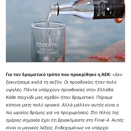
Για τον δραματικό τρόπο που προκρίθηκε η ΑΕΚ:
«
Δεν
ξεκινήσαμε καλά τη σεζόν. Οι προσδοκίες ήταν πολύ
υψηλές. Πάντα υπάρχουν προσδοκίες στην Ελλάδα.
Κάθε παιχνίδι μας σχεδόν ήταν δραματικό. Πήραμε
κάποια ματς πολύ οριακά. Αλλά μάλλον αυτός είναι ο
πιο ωραίος δρόμος για να προχωρήσεις. Στο τέλος της
ημέρας σημασία έχει ότι βρισκόμαστε στο Final-4. Αυτές
είναι οι μαγικές λέξεις. Ενδεχομένως να υπάρχει