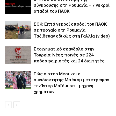
σύγκρουσης στη Ρουμανία – 7 νεκροί
οπαδοί του ΠΑΟΚ
ΣΟΚ: Επτά νεκροί οπαδοί του ΠΑΟΚ
σε τροχαίο στη Ρουμανία –
Ταξίδευαν οδικώς στη Γαλλία (video)
Στοιχηματικό σκάνδαλο στην
Τουρκία: Νέες ποινές σε 224
ποδοσφαιριστές και 24 διαιτητές
Πώς ο σταρ Μέσι και ο
συνιδιοκτήτης Μπέκαμ μετέτρεψαν
την Ίντερ Μαϊάμι σε… μηχανή
χρημάτων!