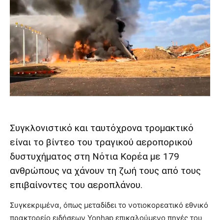
Συγκλονιστικό και ταυτόχρονα τρομακτικό
είναι το βίντεο του τραγικού αεροπορικού
δυστυχήματος στη Νότια Κορέα με 179
ανθρώπους να χάνουν τη ζωή τους από τους
επιβαίνοντες του αεροπλάνου.
Συγκεκριμένα, όπως μεταδίδει το νοτιοκορεατικό εθνικό
πρακτορείο ειδήσεων Yonhap επικαλούμενο πηγές του