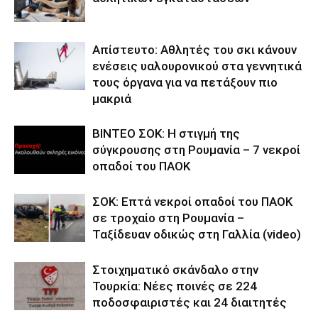
Απίστευτο: Αθλητές του σκι κάνουν
ενέσεις υαλουρονικού στα γεννητικά
τους όργανα για να πετάξουν πιο
μακριά
ΒΙΝΤΕΟ ΣΟΚ: Η στιγμή της
σύγκρουσης στη Ρουμανία – 7 νεκροί
οπαδοί του ΠΑΟΚ
ΣΟΚ: Επτά νεκροί οπαδοί του ΠΑΟΚ
σε τροχαίο στη Ρουμανία –
Ταξίδευαν οδικώς στη Γαλλία (video)
Στοιχηματικό σκάνδαλο στην
Τουρκία: Νέες ποινές σε 224
ποδοσφαιριστές και 24 διαιτητές