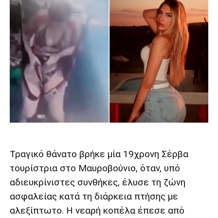
Τραγικό θάνατο βρήκε μία 19χρονη Σέρβα
τουρίστρια στο Μαυροβούνιο, όταν, υπό
αδιευκρίνιστες συνθήκες, έλυσε τη ζώνη
ασφαλείας κατά τη διάρκεια πτήσης με
αλεξίπτωτο. Η νεαρή κοπέλα έπεσε από