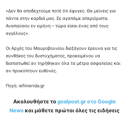
«Δεν θα αποδεχτούμε ποτέ ότι έφυγες. Θα μείνεις για
πάντα στην καρδιά μας. Σε αγαπάμε απεριόριστα.
Αναπαύσου εν ειρήνη – τώρα είσαι ένας από τους
αγγέλους».
Οι Αρχές του Μαυροβουνίου διεξάγουν έρευνα για τις
συνθήκες του δυστυχήματος, προκειμένου να
διαπιστωθεί αν τηρήθηκαν όλα τα μέτρα ασφαλείας και
αν προκύπτουν ευθύνες.
Πηγή: iefimerida.gr
Ακολουθήστε το
goalpost.gr στο Google
News
και μάθετε πρώτοι όλες τις ειδήσεις