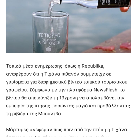
Τοπικά μέσα ενημέρωσης, όπως η Republika,
αναφέρουν ότι η Τιχάνα πιθανόν συμμετείχε σε
γυρίσματα για διαφημιστικό βίντεο τοπικού τουριστικού
γραφείου. Σύμφωνα με την πλατφόρμα NewsFlash, το
βίντεο θα απεικόνιζε τη 19χρονη να απολαμβάνει την
εμπειρία της πτήσης φορώντας μαγιό και προβάλλοντας
τη ριβιέρα της Μπούντβα.
Μάρτυρες ανέφεραν πως πριν από την πτήση η Τιχάνα