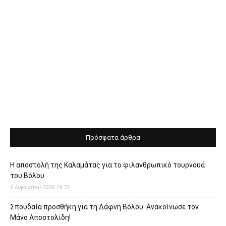
Πρόσφατα άρθρα
Η αποστολή της Καλαμάτας για το φιλανθρωπικό τουρνουά
του Βόλου
9 Αυγούστου 2026 19:32
Σπουδαία προσθήκη για τη Δάφνη Βόλου: Ανακοίνωσε τον
Μάνο Αποστολίδη!