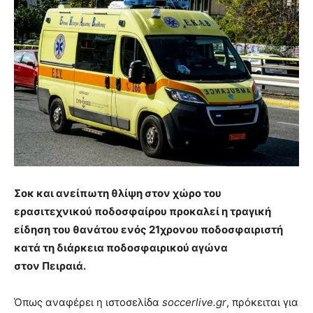
Σοκ και ανείπωτη θλίψη στον χώρο του
ερασιτεχνικού ποδοσφαίρου προκαλεί η τραγική
είδηση του θανάτου ενός 21χρονου ποδοσφαιριστή
κατά τη διάρκεια ποδοσφαιρικού αγώνα
στον Πειραιά.
Όπως αναφέρει η ιστοσελίδα
soccerlive.gr
, πρόκειται για