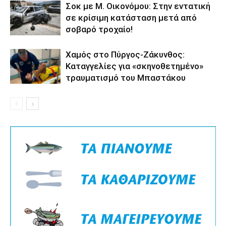
Σοκ με M. Οικονόμου: Στην εντατική
σε κρίσιμη κατάσταση μετά από
σοβαρό τροχαίο!
Χαμός στο Πύργος-Ζάκυνθος:
Καταγγελίες για «σκηνοθετημένο»
τραυματισμό του Μπαστάκου