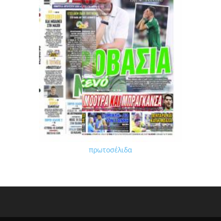
πρωτοσέλιδα