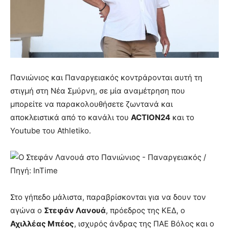
Πανιώνιος και Παναργειακός κοντράρονται αυτή τη
στιγμή στη Νέα Σμύρνη, σε μία αναμέτρηση που
μπορείτε να παρακολουθήσετε ζωντανά και
αποκλειστικά από το κανάλι του
ACTION24
και το
Youtube του Athletiko.
Στο γήπεδο μάλιστα, παραβρίσκονται για να δουν τον
αγώνα ο
Στεφάν Λανουά
, πρόεδρος της ΚΕΔ, ο
Αχιλλέας Μπέος
, ισχυρός άνδρας της ΠΑΕ Βόλος και ο